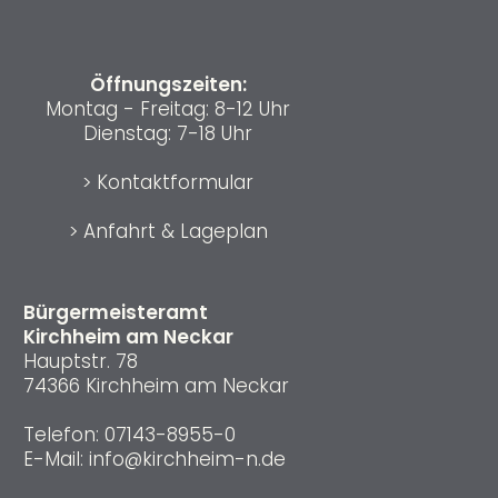
Öffnungszeiten:
Montag - Freitag: 8-12 Uhr
Dienstag: 7-18 Uhr
>
Kontaktformular
>
Anfahrt & Lageplan
Bürgermeisteramt
Kirchheim am Neckar
Hauptstr. 78
74366 Kirchheim am Neckar
Telefon:
07143-8955-0
E-Mail:
info@kirchheim-n.de