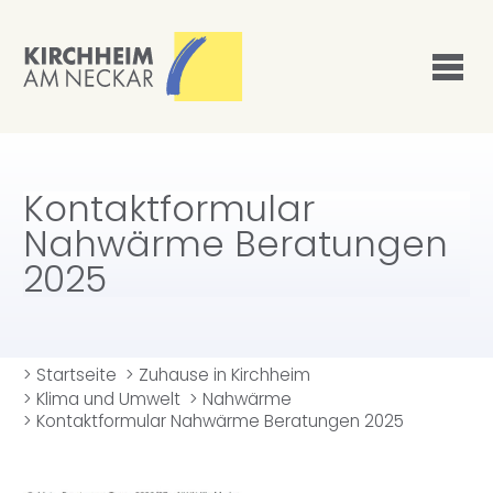
Kontaktformular
Nahwärme Beratungen
2025
>
Startseite
>
Zuhause in Kirchheim
>
Klima und Umwelt
>
Nahwärme
>
Kontaktformular Nahwärme Beratungen 2025