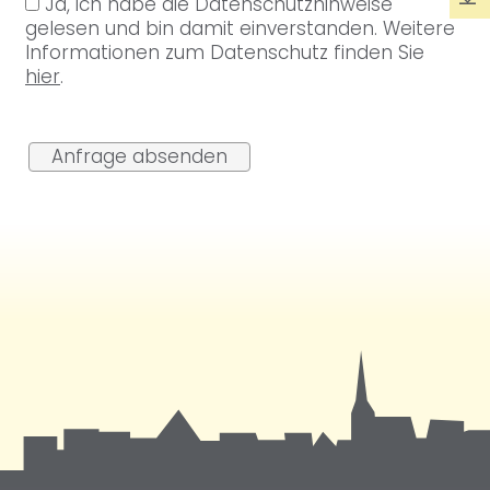
Ja, ich habe die Datenschutzhinweise
gelesen und bin damit einverstanden. Weitere
Informationen zum Datenschutz finden Sie
hier
.