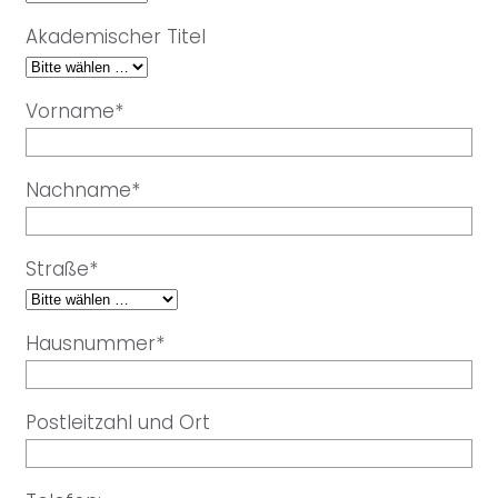
Akademischer Titel
Vorname*
Nachname*
Straße*
Hausnummer*
Postleitzahl und Ort