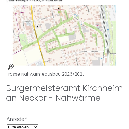
Trasse Nahwärmeausbau 2026/2027
Bürgermeisteramt Kirchheim
an Neckar - Nahwärme
Anrede*