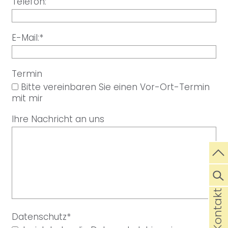
Telefon:
E-Mail:*
Termin
Bitte vereinbaren Sie einen Vor-Ort-Termin
mit mir
Ihre Nachricht an uns
Kontakt
Datenschutz*