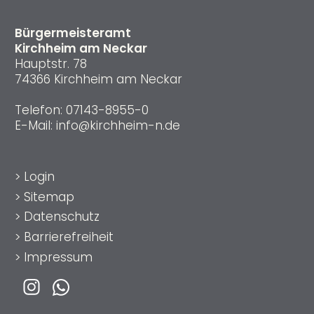
Bürgermeisteramt
Kirchheim am Neckar
Hauptstr. 78
74366 Kirchheim am Neckar
Telefon:
07143-8955-0
E-Mail:
info@kirchheim-n.de
>
Login
>
Sitemap
>
Datenschutz
>
Barrierefreiheit
>
Impressum