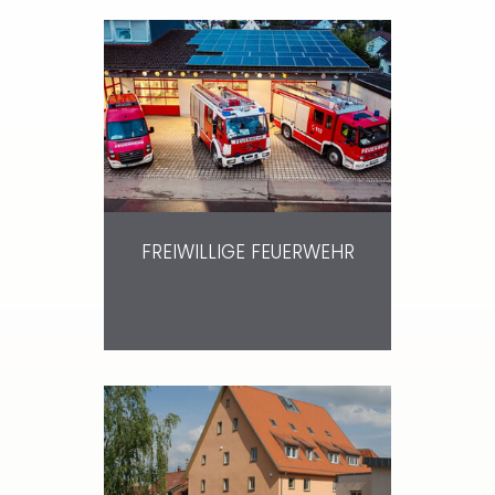
FREIWILLIGE FEUERWEHR