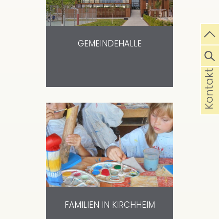
GEMEINDEHALLE
Kontakt
FAMILIEN IN KIRCHHEIM