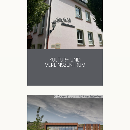
KULTUR- UND
VEREINSZENTRUM
© Zooey Braun - ASP Architekten