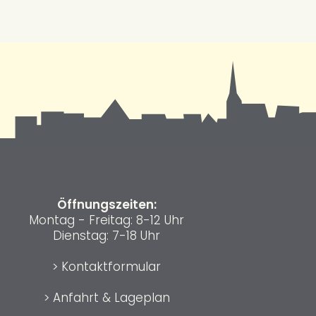
Öffnungszeiten:
Montag - Freitag: 8-12 Uhr
Dienstag: 7-18 Uhr
>
Kontaktformular
>
Anfahrt & Lageplan