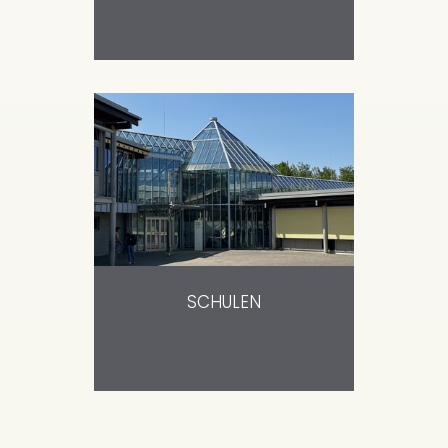
SCHULEN