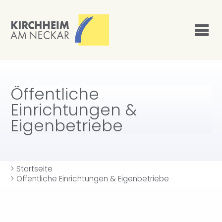
Öffentliche
Einrichtungen &
Eigenbetriebe
>
Startseite
>
Öffentliche Einrichtungen & Eigenbetriebe