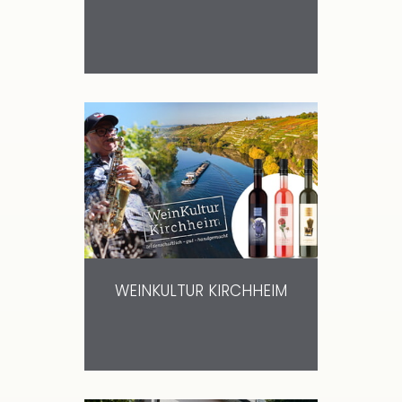
WEINKULTUR KIRCHHEIM