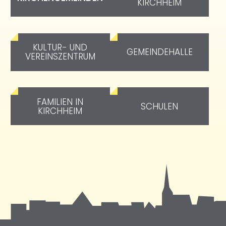
KIRCHHEIM
KULTUR- UND
GEMEINDEHALLE
VEREINSZENTRUM
FAMILIEN IN
SCHULEN
KIRCHHEIM