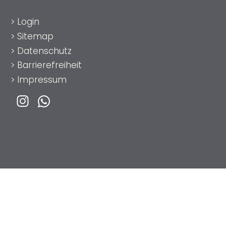
>
Login
>
Sitemap
>
Datenschutz
>
Barrierefreiheit
>
Impressum