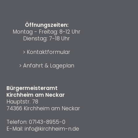
Öffnungszeiten:
Montag - Freitag: 8-12 Uhr
Dienstag: 7-18 Uhr
>
Kontaktformular
>
Anfahrt & Lageplan
Bürgermeisteramt
Kirchheim am Neckar
Hauptstr. 78
74366 Kirchheim am Neckar
Telefon:
07143-8955-0
E-Mail:
info@kirchheim-n.de