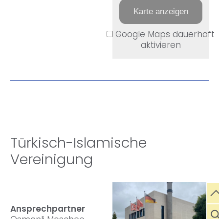
Karte anzeigen
Google Maps dauerhaft
aktivieren
Türkisch-Islamische
Vereinigung
Ansprechpartner