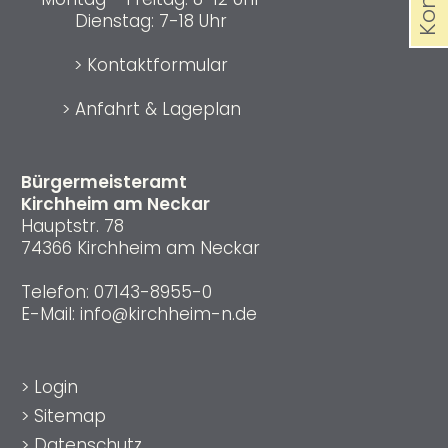
Dienstag: 7-18 Uhr
>
Kontaktformular
>
Anfahrt & Lageplan
Bürgermeisteramt
Kirchheim am Neckar
Hauptstr. 78
74366 Kirchheim am Neckar
Telefon:
07143-8955-0
E-Mail:
info@kirchheim-n.de
>
Login
>
Sitemap
>
Datenschutz