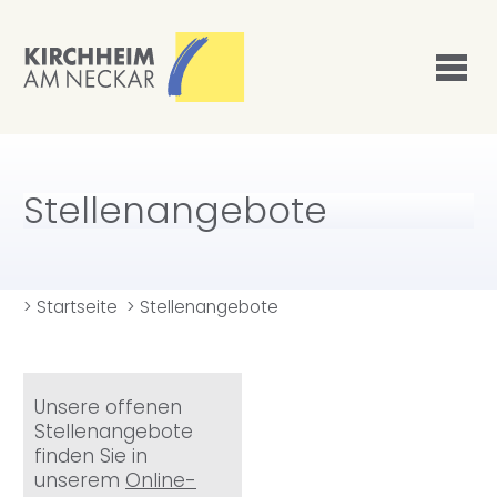
Stellenangebote
>
Startseite
>
Stellenangebote
Unsere offenen
Stellenangebote
finden Sie in
unserem
Online-