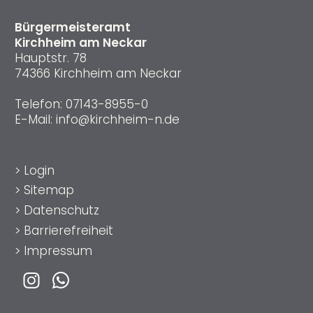
Bürgermeisteramt
Kirchheim am Neckar
Hauptstr. 78
74366 Kirchheim am Neckar
Telefon:
07143-8955-0
E-Mail:
info@kirchheim-n.de
>
Login
>
Sitemap
>
Datenschutz
>
Barrierefreiheit
>
Impressum