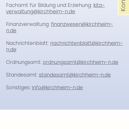
Fachamt für Bildung und Erziehung:
kita-
verwaltung@kirchheim-n.de
Finanzverwaltung:
finanzwesen@kirchheim-
n.de
Nachrichtenblatt:
nachrichtenblatt@kirchheim-
n.de
Ordnungsamt:
ordnungsamt@kirchheim-n.de
Standesamt:
standesamt@kirchheim-n.de
Sonstiges:
info@kirchheim-n.de