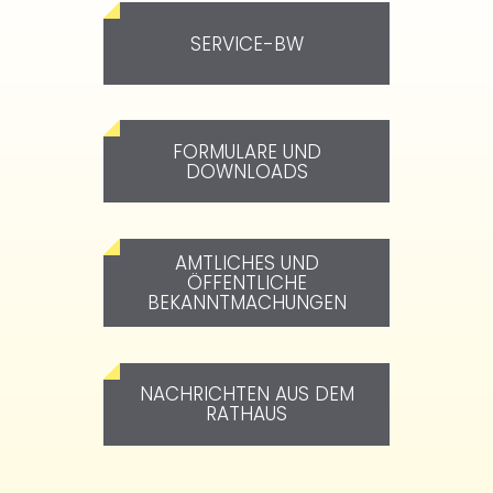
SERVICE-BW
FORMULARE UND
DOWNLOADS
AMTLICHES UND
ÖFFENTLICHE
BEKANNTMACHUNGEN
NACHRICHTEN AUS DEM
RATHAUS