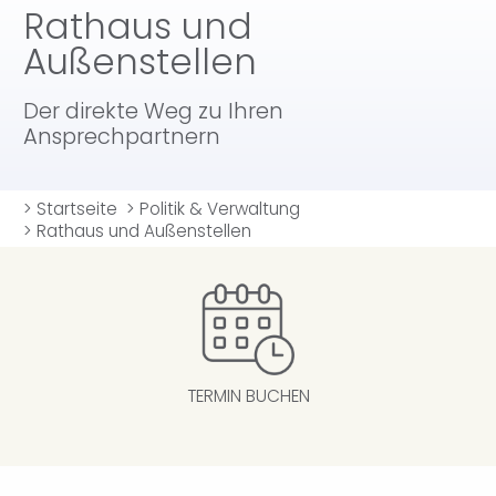
Rathaus und
Außenstellen
Der direkte Weg zu Ihren
Ansprechpartnern
>
Startseite
>
Politik & Verwaltung
>
Rathaus und Außenstellen
TERMIN BUCHEN