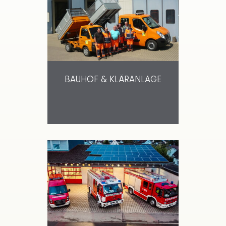
BAUHOF & KLÄRANLAGE