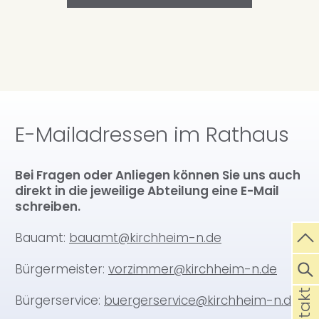
E-Mailadressen im Rathaus
Bei Fragen oder Anliegen können Sie uns auch
direkt in die jeweilige Abteilung eine E-Mail
schreiben.
Bauamt:
bauamt@kirchheim-n.de
Bürgermeister:
vorzimmer@kirchheim-n.de
Kontakt
Bürgerservice:
buergerservice@kirchheim-n.de