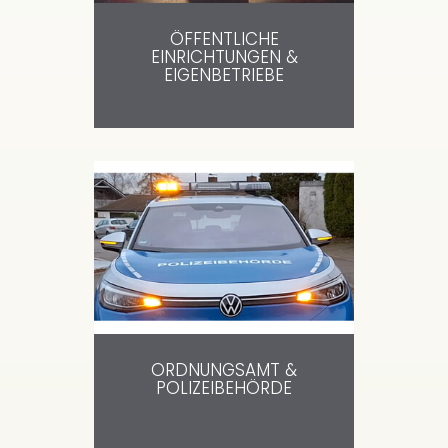
ÖFFENTLICHE
EINRICHTUNGEN &
EIGENBETRIEBE
ORDNUNGSAMT &
POLIZEIBEHÖRDE