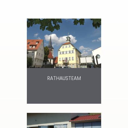
RATHAUSTEAM