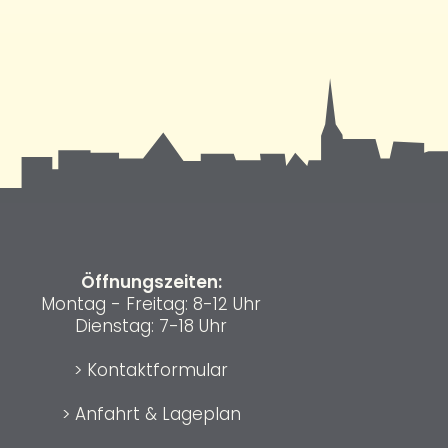
Öffnungszeiten:
Montag - Freitag: 8-12 Uhr
Dienstag: 7-18 Uhr
>
Kontaktformular
>
Anfahrt & Lageplan