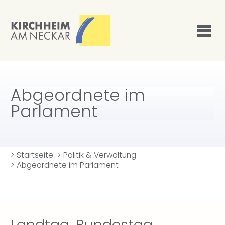
Abgeordnete im
Parlament
>
Startseite
>
Politik & Verwaltung
>
Abgeordnete im Parlament
Landtag, Bundestag,