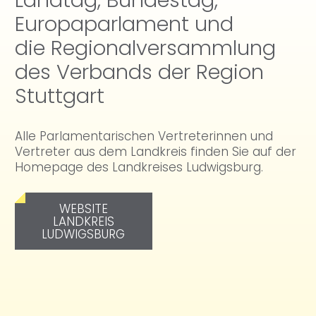
Europaparlament und
die Regionalversammlung
des Verbands der Region
Stuttgart
Alle Parlamentarischen Vertreterinnen und
Vertreter aus dem Landkreis finden Sie auf der
Homepage des Landkreises Ludwigsburg.
WEBSITE
LANDKREIS
LUDWIGSBURG