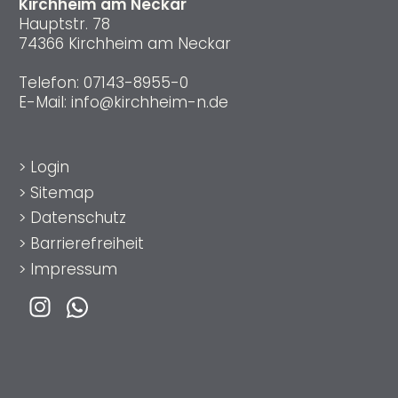
Kirchheim am Neckar
Hauptstr. 78
74366 Kirchheim am Neckar
Telefon:
07143-8955-0
E-Mail:
info@kirchheim-n.de
>
Login
>
Sitemap
>
Datenschutz
>
Barrierefreiheit
>
Impressum