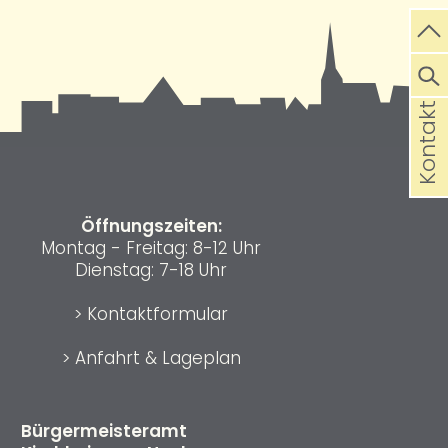
Kontakt
Öffnungszeiten:
Montag - Freitag: 8-12 Uhr
Dienstag: 7-18 Uhr
>
Kontaktformular
>
Anfahrt & Lageplan
Bürgermeisteramt