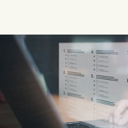
 Gemeinde Kirchhe