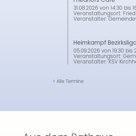
31.08.2026
von 14:30
bis
1
Veranstaltungsort: Frie
Veranstalter: Gemeinde
Heimkampf Bezirksliga
05.09.2026
von 19:30
bis
Veranstaltungsort: Gem
Veranstalter: KSV Kirch
>
Alle Termine