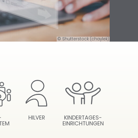
© Shutterstock (chaylek)
-
HILVER
KINDERTAGES-
TEM
EINRICHTUNGEN