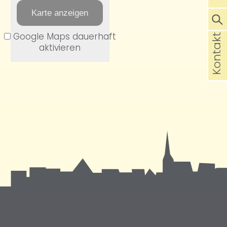
Karte anzeigen
Google Maps dauerhaft
Kontakt
aktivieren