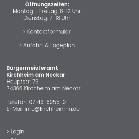
Öffnungszeiten:
Montag - Freitag: 8-12 Uhr
Dienstag: 7-18 Uhr
>
Kontaktformular
>
Anfahrt & Lageplan
Bürgermeisteramt
Kirchheim am Neckar
Hauptstr. 78
74366 Kirchheim am Neckar
Telefon:
07143-8955-0
E-Mail:
info@kirchheim-n.de
>
Login