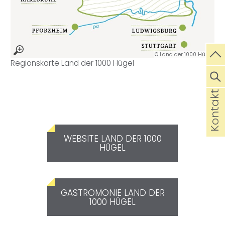
© Land der 1000 Hügel
Regionskarte Land der 1000 Hügel
Kontakt
WEBSITE LAND DER 1000
HÜGEL
GASTROMONIE LAND DER
1000 HÜGEL