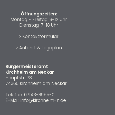
Öffnungszeiten:
Montag - Freitag: 8-12 Uhr
Dienstag: 7-18 Uhr
>
Kontaktformular
>
Anfahrt & Lageplan
Bürgermeisteramt
Kirchheim am Neckar
Hauptstr. 78
74366 Kirchheim am Neckar
Telefon:
07143-8955-0
E-Mail:
info@kirchheim-n.de