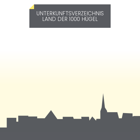
UNTERKUNFTSVERZEICHNIS
LAND DER 1000 HÜGEL