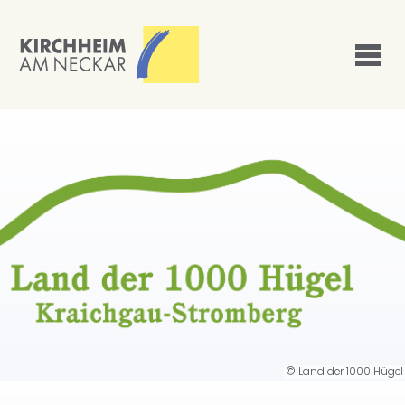
© Land der 1000 Hügel