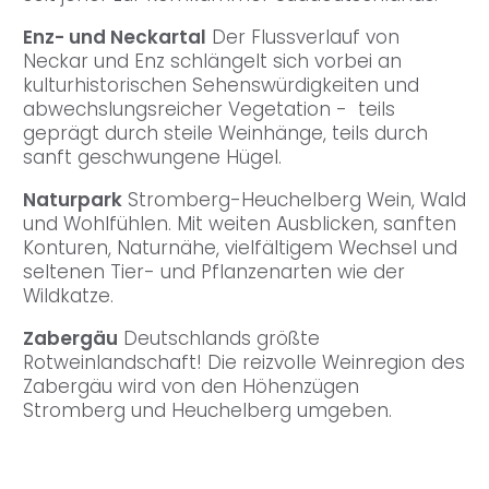
Enz- und Neckartal
Der Flussverlauf von
Neckar und Enz schlängelt sich vorbei an
kulturhistorischen Sehenswürdigkeiten und
abwechslungsreicher Vegetation - teils
geprägt durch steile Weinhänge, teils durch
sanft geschwungene Hügel.
Naturpark
Stromberg-Heuchelberg Wein, Wald
und Wohlfühlen. Mit weiten Ausblicken, sanften
Konturen, Naturnähe, vielfältigem Wechsel und
seltenen Tier- und Pflanzenarten wie der
Wildkatze.
Zabergäu
Deutschlands größte
Rotweinlandschaft! Die reizvolle Weinregion des
Zabergäu wird von den Höhenzügen
Stromberg und Heuchelberg umgeben.