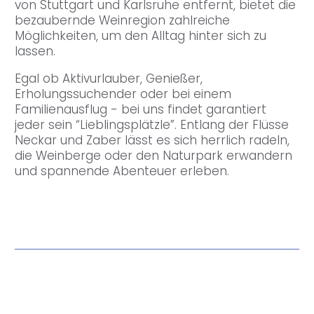
von Stuttgart und Karlsruhe entfernt, bietet die
bezaubernde Weinregion zahlreiche
Möglichkeiten, um den Alltag hinter sich zu
lassen.
Egal ob Aktivurlauber, Genießer,
Erholungssuchender oder bei einem
Familienausflug - bei uns findet garantiert
jeder sein “Lieblingsplätzle”. Entlang der Flüsse
Neckar und Zaber lässt es sich herrlich radeln,
die Weinberge oder den Naturpark erwandern
und spannende Abenteuer erleben.