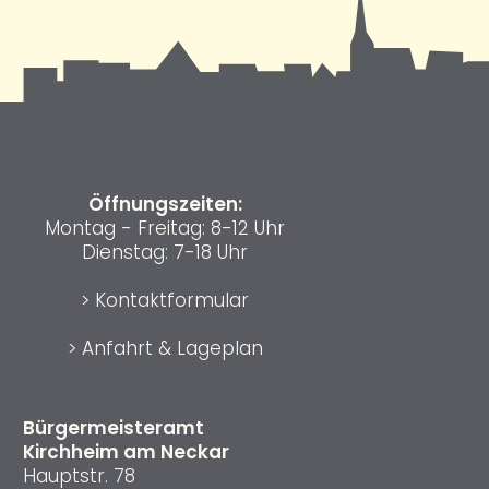
Öffnungszeiten:
Montag - Freitag: 8-12 Uhr
Dienstag: 7-18 Uhr
>
Kontaktformular
>
Anfahrt & Lageplan
Bürgermeisteramt
Kirchheim am Neckar
Hauptstr. 78