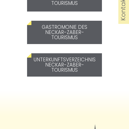
Kontakt
TOURISMUS
GASTROMONIE DES
NECKAR-ZABER-
TOURISMUS
UNTERKUNFTSVERZEICHNIS
NECKAR-ZABER-
TOURISMUS