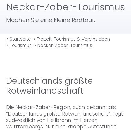
Neckar-Zaber-Tourismus
Machen Sie eine kleine Radtour.
>
Startseite
>
Freizeit, Tourismus & Vereinsleben
>
Tourismus
>
Neckar-Zaber-Tourismus
Deutschlands größte
Rotweinlandschaft
Die Neckar-Zaber-Region, auch bekannt als
“Deutschlands größte Rotweinlandschaft”, liegt
südwestlich von Heilbronn im Herzen
Württembergs. Nur eine knappe Autostunde