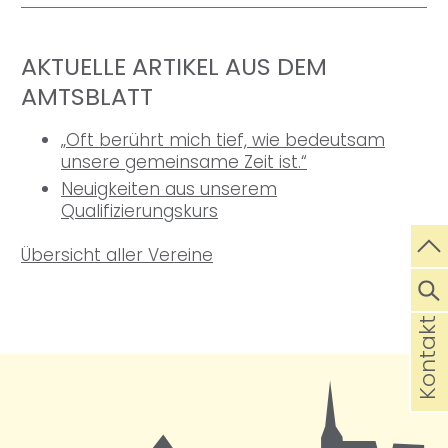
AKTUELLE ARTIKEL AUS DEM
AMTSBLATT
„Oft berührt mich tief, wie bedeutsam
unsere gemeinsame Zeit ist.“
Neuigkeiten aus unserem
Qualifizierungskurs
Übersicht aller Vereine
Kontakt