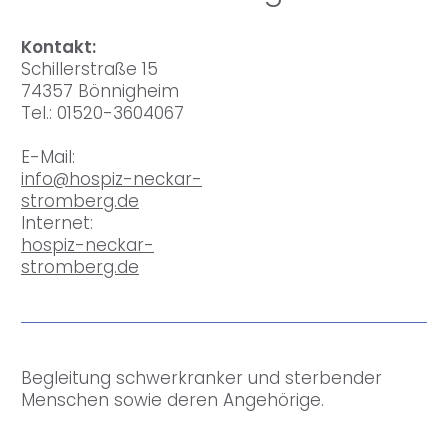
Kontakt:
Schillerstraße 15
74357 Bönnigheim
Tel.: 01520-3604067
E-Mail:
info@hospiz-neckar-
stromberg.de
Internet:
hospiz-neckar-
stromberg.de
Begleitung schwerkranker und sterbender
Menschen sowie deren Angehörige.