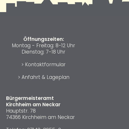
Öffnungszeiten:
Montag - Freitag: 8-12 Uhr
Dienstag: 7-18 Uhr
>
Kontaktformular
>
Anfahrt & Lageplan
Bürgermeisteramt
Kirchheim am Neckar
Hauptstr. 78
74366 Kirchheim am Neckar