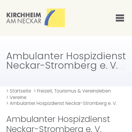
Ambulanter Hospizdienst
Neckar-Stromberg e. V.
>
Startseite
>
Freizeit, Tourismus & Vereinsleben
>
Vereine
>
Ambulanter Hospizdienst Neckar-Stromberg e. V.
Ambulanter Hospizdienst
Neckar-Stromberg e. V.