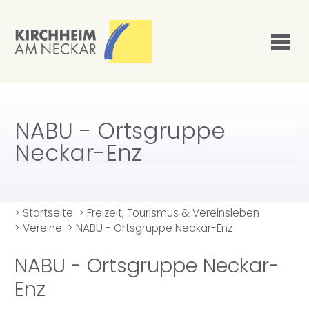
NABU - Ortsgruppe
Neckar-Enz
>
Startseite
>
Freizeit, Tourismus & Vereinsleben
>
Vereine
>
NABU - Ortsgruppe Neckar-Enz
NABU - Ortsgruppe Neckar-
Enz