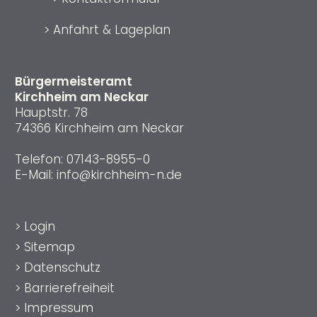
>
Anfahrt & Lageplan
Bürgermeisteramt
Kirchheim am Neckar
Hauptstr. 78
74366 Kirchheim am Neckar
Telefon:
07143-8955-0
E-Mail:
info@kirchheim-n.de
>
Login
>
Sitemap
>
Datenschutz
>
Barrierefreiheit
>
Impressum