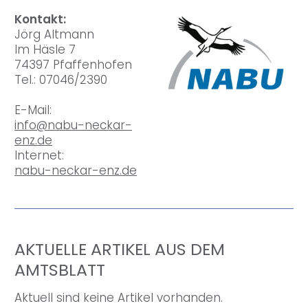
Kontakt:
Jörg Altmann
Im Häsle 7
74397 Pfaffenhofen
Tel.: 07046/2390
E-Mail:
info@nabu-neckar-
enz.de
Internet:
nabu-neckar-enz.de
AKTUELLE ARTIKEL AUS DEM
AMTSBLATT
Aktuell sind keine Artikel vorhanden.