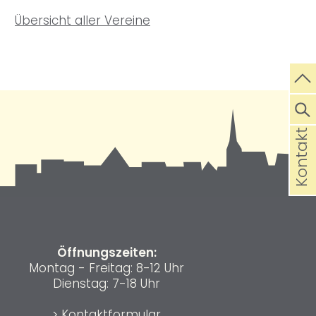
Übersicht aller Vereine
Kontakt
Öffnungszeiten:
Montag - Freitag: 8-12 Uhr
Dienstag: 7-18 Uhr
>
Kontaktformular