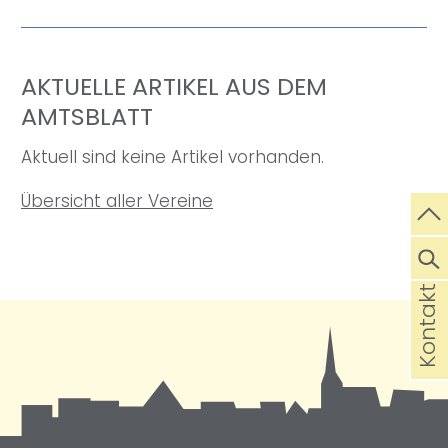
AKTUELLE ARTIKEL AUS DEM
AMTSBLATT
Aktuell sind keine Artikel vorhanden.
Übersicht aller Vereine
Kontakt