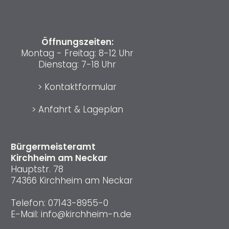
Öffnungszeiten:
Montag - Freitag: 8-12 Uhr
Dienstag: 7-18 Uhr
>
Kontaktformular
>
Anfahrt & Lageplan
Bürgermeisteramt
Kirchheim am Neckar
Hauptstr. 78
74366 Kirchheim am Neckar
Telefon:
07143-8955-0
E-Mail:
info@kirchheim-n.de