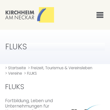
FLUKS
>
Startseite
>
Freizeit, Tourismus & Vereinsleben
>
Vereine
>
FLUKS
FLUKS
Fortbildung, Leben und
Unternehmungen für