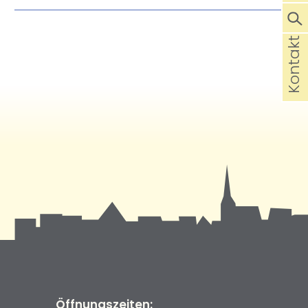
Kontakt
Öffnungszeiten: