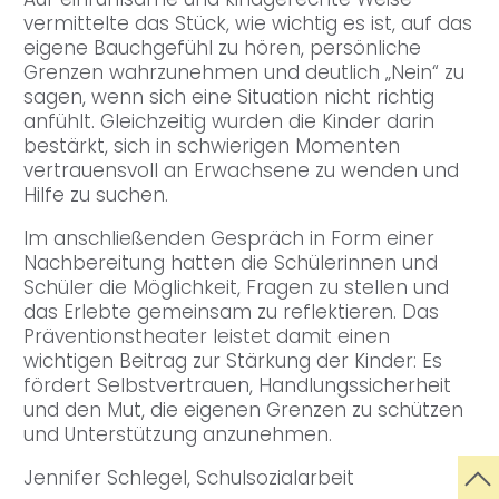
vermittelte das Stück, wie wichtig es ist, auf das
eigene Bauchgefühl zu hören, persönliche
Grenzen wahrzunehmen und deutlich „Nein“ zu
sagen, wenn sich eine Situation nicht richtig
anfühlt. Gleichzeitig wurden die Kinder darin
bestärkt, sich in schwierigen Momenten
vertrauensvoll an Erwachsene zu wenden und
Hilfe zu suchen.
Im anschließenden Gespräch in Form einer
Nachbereitung hatten die Schülerinnen und
Schüler die Möglichkeit, Fragen zu stellen und
das Erlebte gemeinsam zu reflektieren. Das
Präventionstheater leistet damit einen
wichtigen Beitrag zur Stärkung der Kinder: Es
fördert Selbstvertrauen, Handlungssicherheit
und den Mut, die eigenen Grenzen zu schützen
und Unterstützung anzunehmen.
Jennifer Schlegel, Schulsozialarbeit