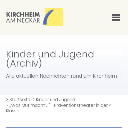
Kinder und Jugend
(Archiv)
Alle aktuellen Nachrichten rund um Kirchheim
>
Startseite
>
Kinder und Jugend
>
,,Was Mut macht ..."– Präventionstheater in der 4.
Klasse