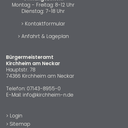
Montag - Freitag: 8-12 Uhr
Dienstag: 7-18 Uhr
>
Kontaktformular
>
Anfahrt & Lageplan
Bürgermeisteramt
Kirchheim am Neckar
Hauptstr. 78
74366 Kirchheim am Neckar
Telefon:
07143-8955-0
E-Mail:
info@kirchheim-n.de
>
Login
>
Sitemap