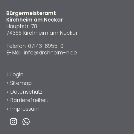
Bürgermeisteramt
Kirchheim am Neckar
Hauptstr. 78
74366 Kirchheim am Neckar
Telefon:
07143-8955-0
E-Mail:
info@kirchheim-n.de
>
Login
>
Sitemap
>
Datenschutz
>
Barrierefreiheit
>
Impressum