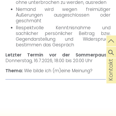
ohne unterbrochen zu werden, ausreden
Niemand wird wegen freimütiger
Äußerungen ausgeschlossen oder
geschmäht
Respektvolle Kenntnisnahme und
sachlicher persönlicher Beitrag bzw.
Gegendarstellung und Widerspruch
bestimmen das Gespräch
Letzter Termin vor der Sommerpause:
Donnerstag, 16.7.2026, 18.00 bis 20.00 Uhr
Kontakt
Thema:
Wie bilde ich (m)eine Meinung?