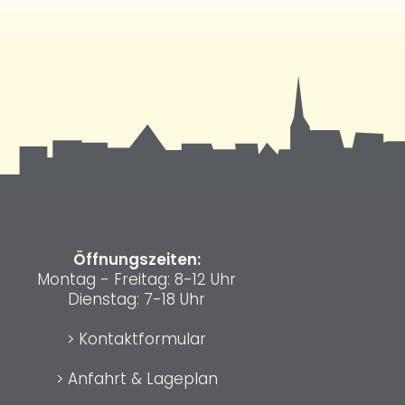
Öffnungszeiten:
Montag - Freitag: 8-12 Uhr
Dienstag: 7-18 Uhr
>
Kontaktformular
>
Anfahrt & Lageplan