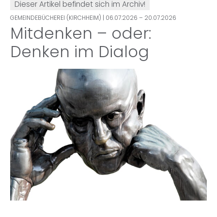
Dieser Artikel befindet sich im Archiv!
GEMEINDEBÜCHEREI (KIRCHHEIM)
| 06.07.2026 – 20.07.2026
Mitdenken – oder:
Denken im Dialog