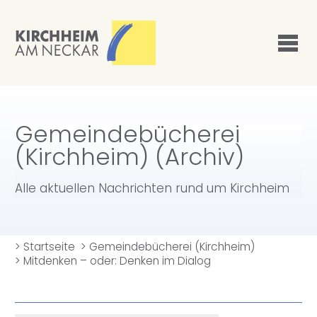
Gemeindebücherei
(Kirchheim) (Archiv)
Alle aktuellen Nachrichten rund um Kirchheim
>
Startseite
>
Gemeindebücherei (Kirchheim)
>
Mitdenken – oder: Denken im Dialog