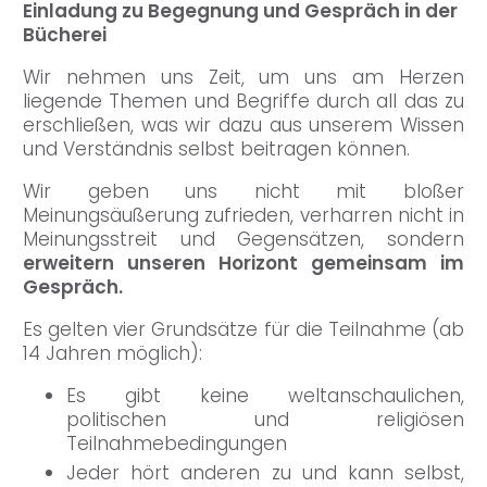
Einladung zu Begegnung und Gespräch in der
Bücherei
Wir nehmen uns Zeit, um uns am Herzen
liegende Themen und Begriffe durch all das zu
erschließen, was wir dazu aus unserem Wissen
und Verständnis selbst beitragen können.
Wir geben uns nicht mit bloßer
Meinungsäußerung zufrieden, verharren nicht in
Meinungsstreit und Gegensätzen, sondern
erweitern unseren Horizont gemeinsam im
Gespräch.
Es gelten vier Grundsätze für die Teilnahme (ab
14 Jahren möglich):
Es gibt keine weltanschaulichen,
politischen und religiösen
Teilnahmebedingungen
Jeder hört anderen zu und kann selbst,