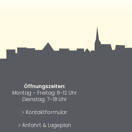
Öffnungszeiten:
Montag - Freitag: 8-12 Uhr
Dienstag: 7-18 Uhr
>
Kontaktformular
>
Anfahrt & Lageplan