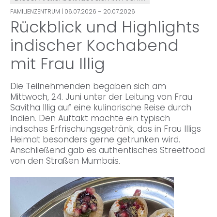
FAMILIENZENTRUM
| 06.07.2026 – 20.07.2026
Rückblick und Highlights
indischer Kochabend
mit Frau Illig
Die Teilnehmenden begaben sich am
Mittwoch, 24. Juni unter der Leitung von Frau
Savitha Illig auf eine kulinarische Reise durch
Indien. Den Auftakt machte ein typisch
indisches Erfrischungsgetränk, das in Frau Illigs
Heimat besonders gerne getrunken wird.
Anschließend gab es authentisches Streetfood
von den Straßen Mumbais.