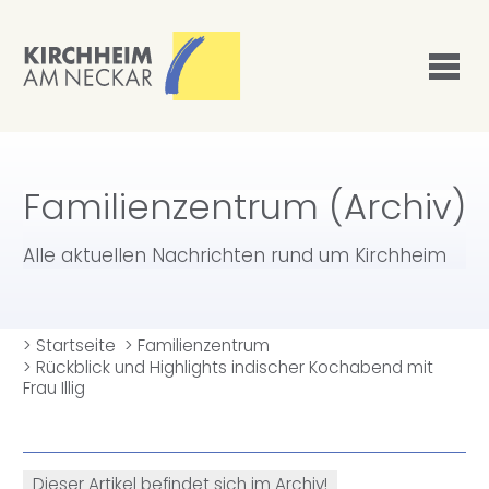
Familienzentrum (Archiv)
Alle aktuellen Nachrichten rund um Kirchheim
>
Startseite
>
Familienzentrum
>
Rückblick und Highlights indischer Kochabend mit
Frau Illig
Dieser Artikel befindet sich im Archiv!