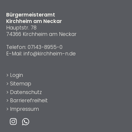
Bürgermeisteramt
Kirchheim am Neckar
Hauptstr. 78
74366 Kirchheim am Neckar
Telefon:
07143-8955-0
E-Mail:
info@kirchheim-n.de
>
Login
>
Sitemap
>
Datenschutz
>
Barrierefreiheit
>
Impressum