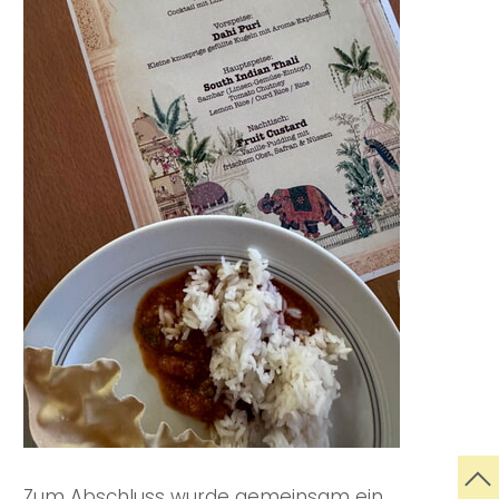
Zum Abschluss wurde gemeinsam ein