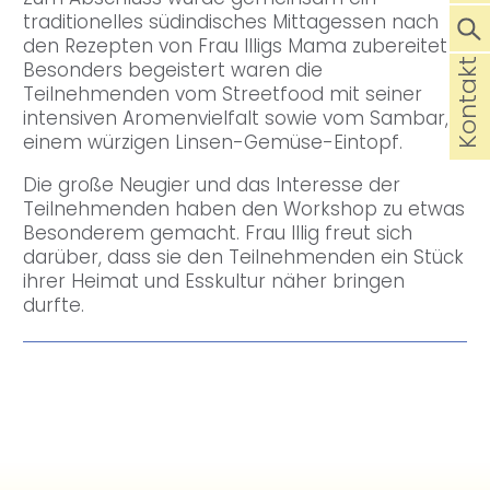
traditionelles südindisches Mittagessen nach
den Rezepten von Frau Illigs Mama zubereitet.
Kontakt
Besonders begeistert waren die
Teilnehmenden vom Streetfood mit seiner
intensiven Aromenvielfalt sowie vom Sambar,
einem würzigen Linsen-Gemüse-Eintopf.
Die große Neugier und das Interesse der
Teilnehmenden haben den Workshop zu etwas
Besonderem gemacht. Frau Illig freut sich
darüber, dass sie den Teilnehmenden ein Stück
ihrer Heimat und Esskultur näher bringen
durfte.