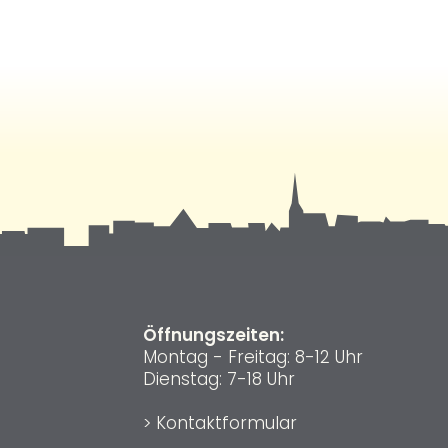
Öffnungszeiten:
Montag - Freitag: 8-12 Uhr
Dienstag: 7-18 Uhr
>
Kontaktformular