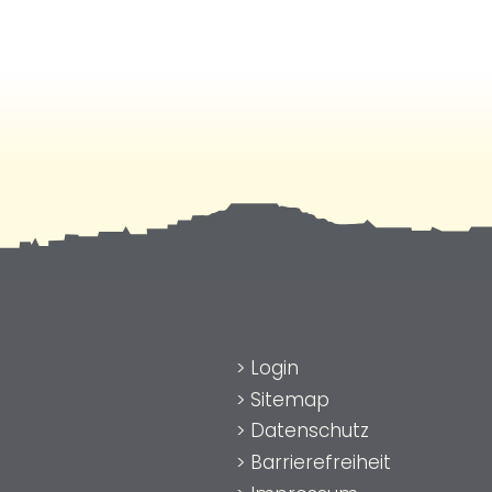
>
Login
>
Sitemap
>
Datenschutz
>
Barrierefreiheit