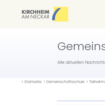
Gemeins
Alle aktuellen Nachrich
>
Startseite
>
Gemeinschaftsschule
>
Teilnahm