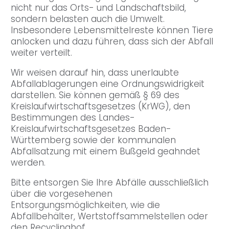
nicht nur das Orts- und Landschaftsbild,
sondern belasten auch die Umwelt.
Insbesondere Lebensmittelreste können Tiere
anlocken und dazu führen, dass sich der Abfall
weiter verteilt.
Wir weisen darauf hin, dass unerlaubte
Abfallablagerungen eine Ordnungswidrigkeit
darstellen. Sie können gemäß § 69 des
Kreislaufwirtschaftsgesetzes (KrWG), den
Bestimmungen des Landes-
Kreislaufwirtschaftsgesetzes Baden-
Württemberg sowie der kommunalen
Abfallsatzung mit einem Bußgeld geahndet
werden.
Bitte entsorgen Sie Ihre Abfälle ausschließlich
über die vorgesehenen
Entsorgungsmöglichkeiten, wie die
Abfallbehälter, Wertstoffsammelstellen oder
den Recyclinghof.