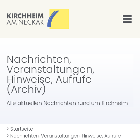
Nachrichten,
Veranstaltungen,
Hinweise, Aufrufe
(Archiv)
Alle aktuellen Nachrichten rund um Kirchheim
>
Startseite
>
Nachrichten, Veranstaltungen, Hinweise, Aufrufe