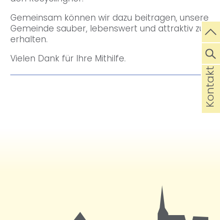
Gemeinsam können wir dazu beitragen, unsere
Gemeinde sauber, lebenswert und attraktiv zu
erhalten.
Vielen Dank für Ihre Mithilfe.
Kontakt