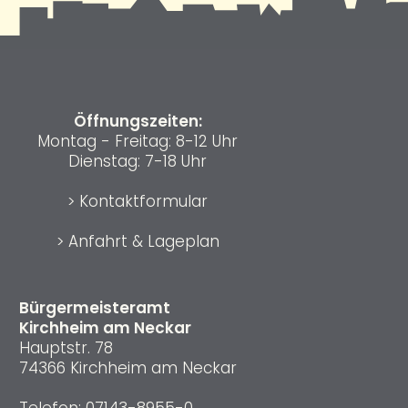
Öffnungszeiten:
Montag - Freitag: 8-12 Uhr
Dienstag: 7-18 Uhr
>
Kontaktformular
>
Anfahrt & Lageplan
Bürgermeisteramt
Kirchheim am Neckar
Hauptstr. 78
74366 Kirchheim am Neckar