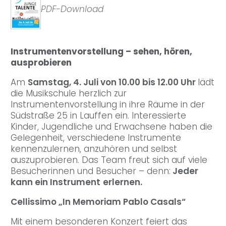
PDF-Download
Instrumentenvorstellung – sehen, hören,
ausprobieren
Am
Samstag, 4. Juli von 10.00 bis 12.00 Uhr
lädt
die Musikschule herzlich zur
Instrumentenvorstellung in ihre Räume in der
Südstraße 25 in Lauffen ein. Interessierte
Kinder, Jugendliche und Erwachsene haben die
Gelegenheit, verschiedene Instrumente
kennenzulernen, anzuhören und selbst
auszuprobieren. Das Team freut sich auf viele
Besucherinnen und Besucher – denn:
Jeder
kann ein Instrument
erlernen.
Cellissimo „In Memoriam Pablo Casals“
Mit einem besonderen Konzert feiert das