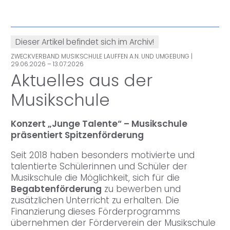
Dieser Artikel befindet sich im Archiv!
ZWECKVERBAND MUSIKSCHULE LAUFFEN A.N. UND UMGEBUNG
|
29.06.2026 – 13.07.2026
Aktuelles aus der
Musikschule
Konzert „Junge Talente“ – Musikschule
präsentiert Spitzenförderung
Seit 2018 haben besonders motivierte und
talentierte Schülerinnen und Schüler der
Musikschule die Möglichkeit, sich für die
Begabtenförderung
zu bewerben und
zusätzlichen Unterricht zu erhalten. Die
Finanzierung dieses Förderprogramms
übernehmen der Förderverein der Musikschule