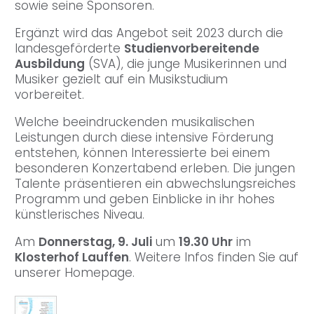
sowie seine Sponsoren.
Ergänzt wird das Angebot seit 2023 durch die
landesgeförderte
Studienvorbereitende
Ausbildung
(SVA), die junge Musikerinnen und
Musiker gezielt auf ein Musikstudium
vorbereitet.
Welche beeindruckenden musikalischen
Leistungen durch diese intensive Förderung
entstehen, können Interessierte bei einem
besonderen Konzertabend erleben. Die jungen
Talente präsentieren ein abwechslungsreiches
Programm und geben Einblicke in ihr hohes
künstlerisches Niveau.
Am
Donnerstag, 9. Juli
um
19.30 Uhr
im
Klosterhof Lauffen
. Weitere Infos finden Sie auf
unserer Homepage.