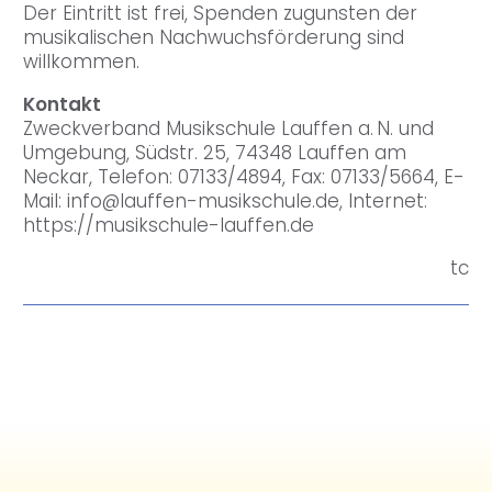
Der Eintritt ist frei, Spenden zugunsten der
musikalischen Nachwuchsförderung sind
willkommen.
Kontakt
Zweckverband Musikschule Lauffen a. N. und
Umgebung, Südstr. 25, 74348 Lauffen am
Neckar, Telefon: 07133/4894, Fax: 07133/5664, E-
Mail: info@lauffen-musikschule.de, Internet:
https://musikschule-lauffen.de
tc