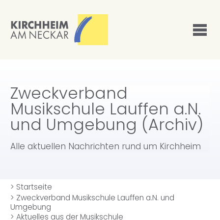
Zweckverband
Musikschule Lauffen a.N.
und Umgebung (Archiv)
Alle aktuellen Nachrichten rund um Kirchheim
>
Startseite
>
Zweckverband Musikschule Lauffen a.N. und
Umgebung
>
Aktuelles aus der Musikschule