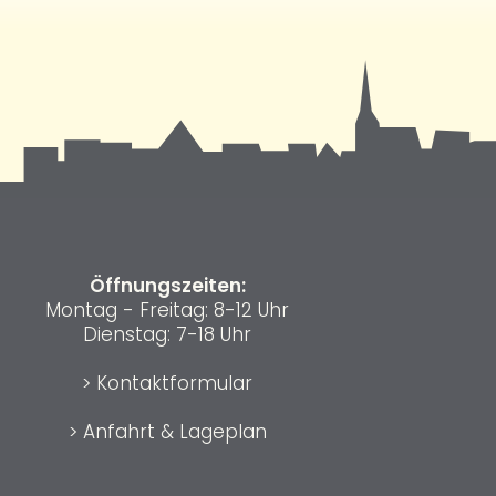
Öffnungszeiten:
Montag - Freitag: 8-12 Uhr
Dienstag: 7-18 Uhr
>
Kontaktformular
>
Anfahrt & Lageplan