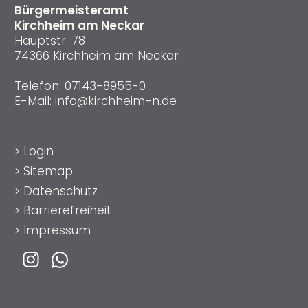
Bürgermeisteramt
Kirchheim am Neckar
Hauptstr. 78
74366 Kirchheim am Neckar
Telefon:
07143-8955-0
E-Mail:
info@kirchheim-n.de
>
Login
>
Sitemap
>
Datenschutz
>
Barrierefreiheit
>
Impressum