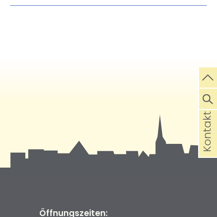
Kontakt
Öffnungszeiten: