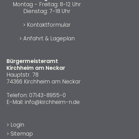
Montag - Freitag: 8-12 Uhr
Dienstag: 7-18 Uhr
>
Kontaktformular
>
Anfahrt & Lageplan
Bürgermeisteramt
Kirchheim am Neckar
Hauptstr. 78
74366 Kirchheim am Neckar
Telefon:
07143-8955-0
E-Mail:
info@kirchheim-n.de
>
Login
>
Sitemap