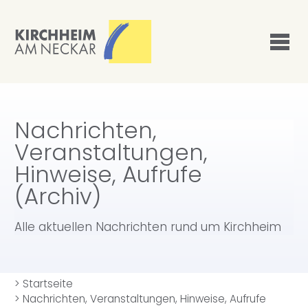
Nachrichten,
Veranstaltungen,
Hinweise, Aufrufe
(Archiv)
Alle aktuellen Nachrichten rund um Kirchheim
>
Startseite
>
Nachrichten, Veranstaltungen, Hinweise, Aufrufe