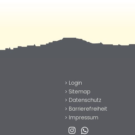
>
Login
>
Sitemap
>
Datenschutz
>
Barrierefreiheit
>
Impressum