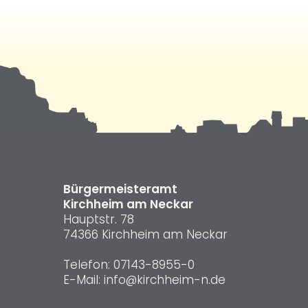
Bürgermeisteramt
Kirchheim am Neckar
Hauptstr. 78
74366 Kirchheim am Neckar
Telefon:
07143-8955-0
E-Mail:
info@kirchheim-n.de