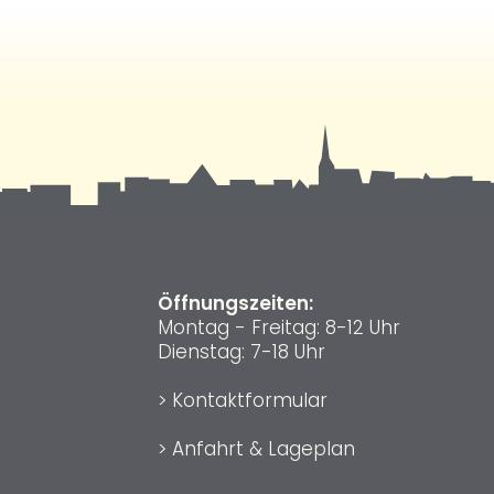
Öffnungszeiten:
Montag - Freitag: 8-12 Uhr
Dienstag: 7-18 Uhr
>
Kontaktformular
>
Anfahrt & Lageplan