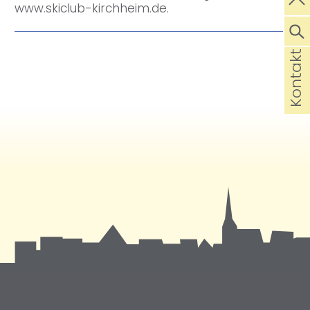
www.skiclub-kirchheim.de.
Kontakt