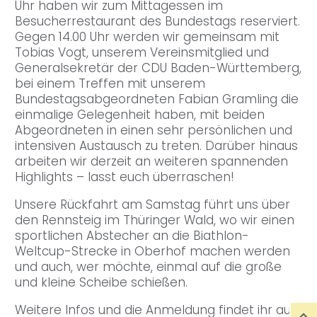
Uhr haben wir zum Mittagessen im
Besucherrestaurant des Bundestags reserviert.
Gegen 14.00 Uhr werden wir gemeinsam mit
Tobias Vogt, unserem Vereinsmitglied und
Generalsekretär der CDU Baden-Württemberg,
bei einem Treffen mit unserem
Bundestagsabgeordneten Fabian Gramling die
einmalige Gelegenheit haben, mit beiden
Abgeordneten in einen sehr persönlichen und
intensiven Austausch zu treten. Darüber hinaus
arbeiten wir derzeit an weiteren spannenden
Highlights – lasst euch überraschen!
Unsere Rückfahrt am Samstag führt uns über
den Rennsteig im Thüringer Wald, wo wir einen
sportlichen Abstecher an die Biathlon-
Weltcup-Strecke in Oberhof machen werden
und auch, wer möchte, einmal auf die große
und kleine Scheibe schießen.
Weitere Infos und die Anmeldung findet ihr auf