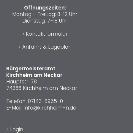
Öffnungszeiten:
Montag - Freitag: 8-12 Uhr
Dienstag: 7-18 Uhr
>
Kontaktformular
>
Anfahrt & Lageplan
Bürgermeisteramt
Kirchheim am Neckar
Hauptstr. 78
74366 Kirchheim am Neckar
Telefon:
07143-8955-0
E-Mail:
info@kirchheim-n.de
>
Login