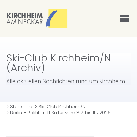
Ski-Club Kirchheim/N.
(Archiv)
Alle aktuellen Nachrichten rund um Kirchheim
>
Startseite
>
Ski-Club Kirchheim/N.
>
Berlin – Politik trifft Kultur vom 8.7. bis 11.7.2026