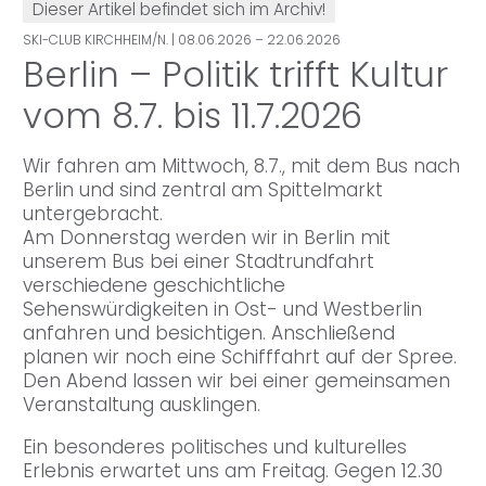
Dieser Artikel befindet sich im Archiv!
SKI-CLUB KIRCHHEIM/N.
| 08.06.2026 – 22.06.2026
Berlin – Politik trifft Kultur
vom 8.7. bis 11.7.2026
Wir fahren am Mittwoch, 8.7., mit dem Bus nach
Berlin und sind zentral am Spittelmarkt
untergebracht.
Am Donnerstag werden wir in Berlin mit
unserem Bus bei einer Stadtrundfahrt
verschiedene geschichtliche
Sehenswürdigkeiten in Ost- und Westberlin
anfahren und besichtigen. Anschließend
planen wir noch eine Schifffahrt auf der Spree.
Den Abend lassen wir bei einer gemeinsamen
Veranstaltung ausklingen.
Ein besonderes politisches und kulturelles
Erlebnis erwartet uns am Freitag. Gegen 12.30