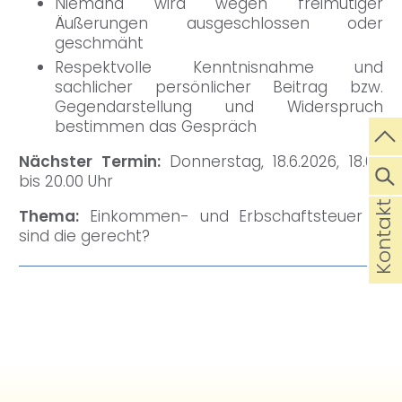
Niemand wird wegen freimütiger
Äußerungen ausgeschlossen oder
geschmäht
Respektvolle Kenntnisnahme und
sachlicher persönlicher Beitrag bzw.
Gegendarstellung und Widerspruch
bestimmen das Gespräch
Nächster Termin:
Donnerstag, 18.6.2026, 18.00
bis 20.00 Uhr
Kontakt
Thema:
Einkommen- und Erbschaftsteuer –
sind die gerecht?