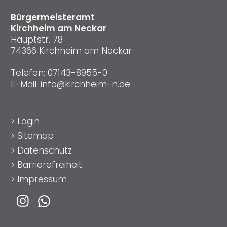
Bürgermeisteramt
Kirchheim am Neckar
Hauptstr. 78
74366 Kirchheim am Neckar
Telefon:
07143-8955-0
E-Mail:
info@kirchheim-n.de
>
Login
>
Sitemap
>
Datenschutz
>
Barrierefreiheit
>
Impressum