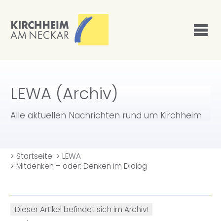
LEWA (Archiv)
Alle aktuellen Nachrichten rund um Kirchheim
>
Startseite
>
LEWA
>
Mitdenken – oder: Denken im Dialog
Dieser Artikel befindet sich im Archiv!