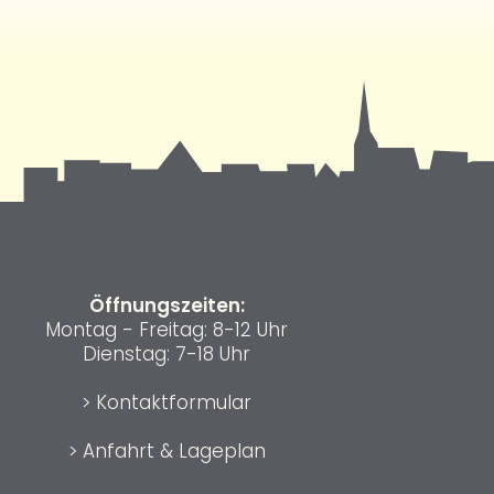
Öffnungszeiten:
Montag - Freitag: 8-12 Uhr
Dienstag: 7-18 Uhr
>
Kontaktformular
>
Anfahrt & Lageplan