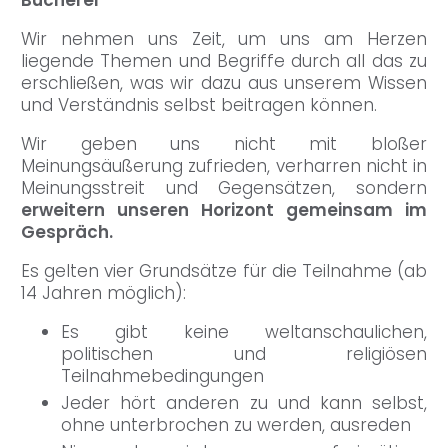
Wir nehmen uns Zeit, um uns am Herzen
liegende Themen und Begriffe durch all das zu
erschließen, was wir dazu aus unserem Wissen
und Verständnis selbst beitragen können.
Wir geben uns nicht mit bloßer
Meinungsäußerung zufrieden, verharren nicht in
Meinungsstreit und Gegensätzen, sondern
erweitern unseren Horizont gemeinsam im
Gespräch.
Es gelten vier Grundsätze für die Teilnahme (ab
14 Jahren möglich):
Es gibt keine weltanschaulichen,
politischen und religiösen
Teilnahmebedingungen
Jeder hört anderen zu und kann selbst,
ohne unterbrochen zu werden, ausreden