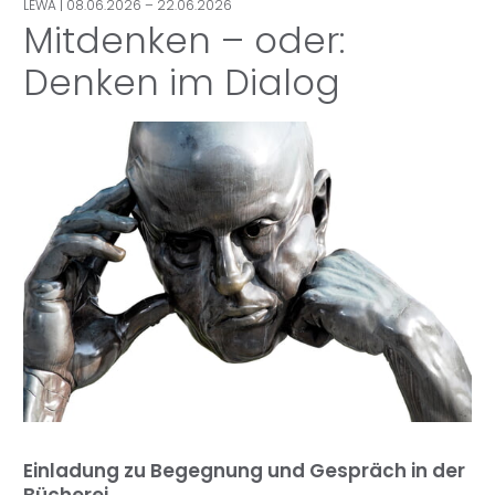
LEWA
| 08.06.2026 – 22.06.2026
Mitdenken – oder:
Denken im Dialog
Einladung zu Begegnung und Gespräch in der
Bücherei