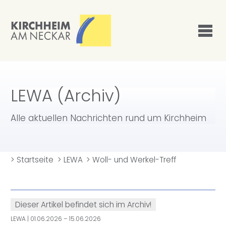
LEWA (Archiv)
Alle aktuellen Nachrichten rund um Kirchheim
>
Startseite
>
LEWA
>
Woll- und Werkel-Treff
Dieser Artikel befindet sich im Archiv!
LEWA
| 01.06.2026 – 15.06.2026