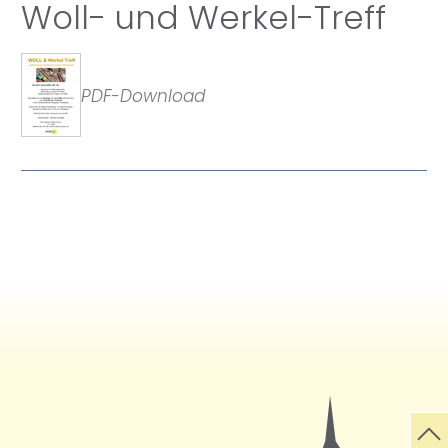
Woll- und Werkel-Treff
PDF-Download