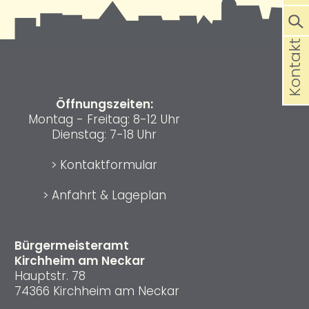
Kontakt
Öffnungszeiten:
Montag - Freitag: 8-12 Uhr
Dienstag: 7-18 Uhr
>
Kontaktformular
>
Anfahrt & Lageplan
Bürgermeisteramt
Kirchheim am Neckar
Hauptstr. 78
74366 Kirchheim am Neckar