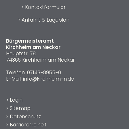
>
Kontaktformular
>
Anfahrt & Lageplan
Bürgermeisteramt
Kirchheim am Neckar
Hauptstr. 78
74366 Kirchheim am Neckar
Telefon:
07143-8955-0
E-Mail:
info@kirchheim-n.de
>
Login
>
Sitemap
>
Datenschutz
>
Barrierefreiheit