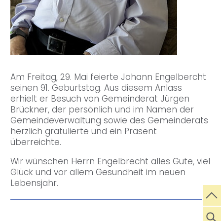
Am Freitag, 29. Mai feierte Johann Engelbercht
seinen 91. Geburtstag. Aus diesem Anlass
erhielt er Besuch von Gemeinderat Jürgen
Brückner, der persönlich und im Namen der
Gemeindeverwaltung sowie des Gemeinderats
herzlich gratulierte und ein Präsent
überreichte.
Wir wünschen Herrn Engelbrecht alles Gute, viel
Glück und vor allem Gesundheit im neuen
Lebensjahr.