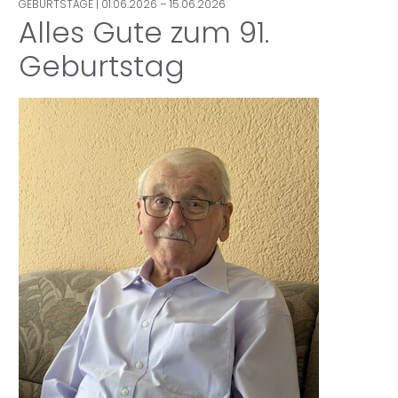
GEBURTSTAGE
| 01.06.2026 – 15.06.2026
Alles Gute zum 91.
Geburtstag