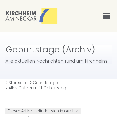
Geburtstage (Archiv)
Alle aktuellen Nachrichten rund um Kirchheim
>
Startseite
>
Geburtstage
>
Alles Gute zum 91. Geburtstag
Dieser Artikel befindet sich im Archiv!