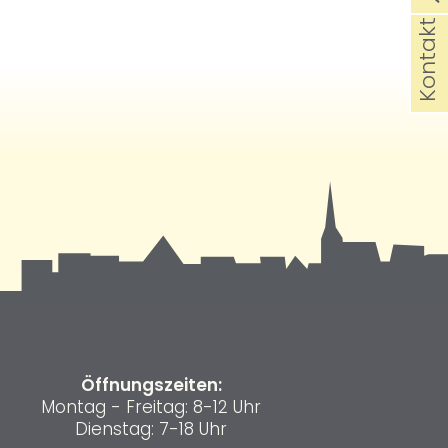
Kontakt
Öffnungszeiten:
Montag - Freitag: 8-12 Uhr
Dienstag: 7-18 Uhr