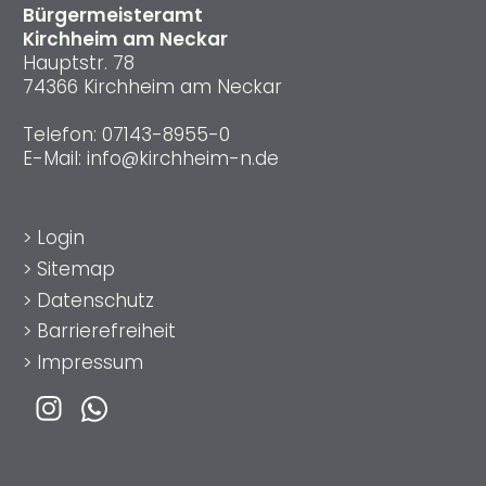
Bürgermeisteramt
Kirchheim am Neckar
Hauptstr. 78
74366 Kirchheim am Neckar
Telefon:
07143-8955-0
E-Mail:
info@kirchheim-n.de
>
Login
>
Sitemap
>
Datenschutz
>
Barrierefreiheit
>
Impressum