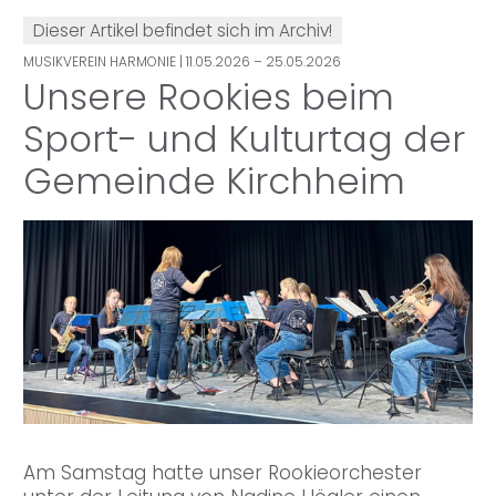
Dieser Artikel befindet sich im Archiv!
MUSIKVEREIN HARMONIE
| 11.05.2026 – 25.05.2026
Unsere Rookies beim
Sport- und Kulturtag der
Gemeinde Kirchheim
Am Samstag hatte unser Rookieorchester