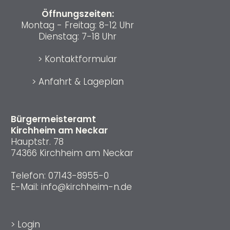
Öffnungszeiten:
Montag - Freitag: 8-12 Uhr
Dienstag: 7-18 Uhr
>
Kontaktformular
>
Anfahrt & Lageplan
Bürgermeisteramt
Kirchheim am Neckar
Hauptstr. 78
74366 Kirchheim am Neckar
Telefon:
07143-8955-0
E-Mail:
info@kirchheim-n.de
>
Login