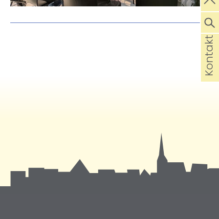
Kontakt