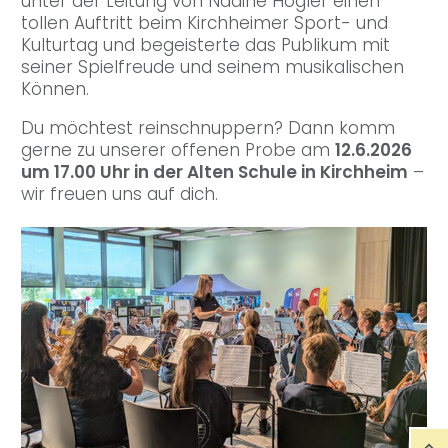
unter der Leitung von Nadine Högler einen
tollen Auftritt beim Kirchheimer Sport- und
Kulturtag und begeisterte das Publikum mit
seiner Spielfreude und seinem musikalischen
Können.
Du möchtest reinschnuppern? Dann komm
gerne zu unserer offenen Probe am
12.6.2026
um 17.00 Uhr in der Alten Schule in Kirchheim
–
wir freuen uns auf dich.