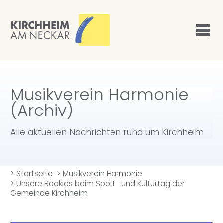
Musikverein Harmonie
(Archiv)
Alle aktuellen Nachrichten rund um Kirchheim
>
Startseite
>
Musikverein Harmonie
>
Unsere Rookies beim Sport- und Kulturtag der
Gemeinde Kirchheim