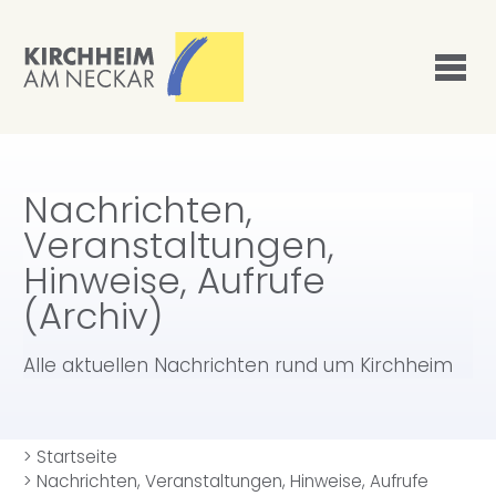
Nachrichten,
Veranstaltungen,
Hinweise, Aufrufe
(Archiv)
Alle aktuellen Nachrichten rund um Kirchheim
>
Startseite
>
Nachrichten, Veranstaltungen, Hinweise, Aufrufe