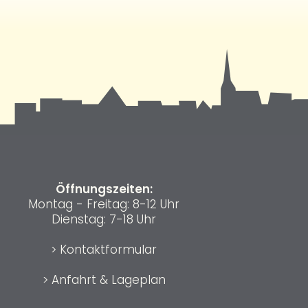
Öffnungszeiten:
Montag - Freitag: 8-12 Uhr
Dienstag: 7-18 Uhr
>
Kontaktformular
>
Anfahrt & Lageplan