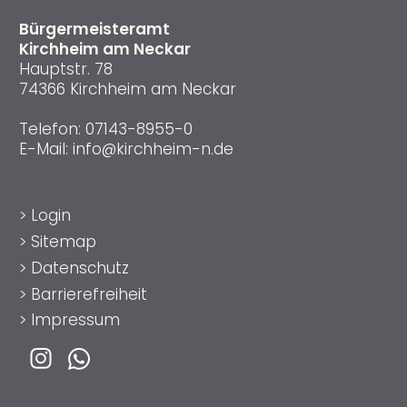
Bürgermeisteramt
Kirchheim am Neckar
Hauptstr. 78
74366 Kirchheim am Neckar
Telefon:
07143-8955-0
E-Mail:
info@kirchheim-n.de
>
Login
>
Sitemap
>
Datenschutz
>
Barrierefreiheit
>
Impressum