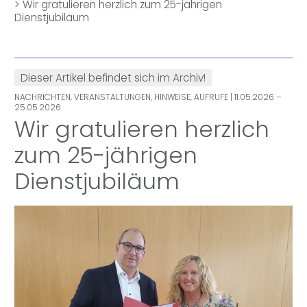
>
Wir gratulieren herzlich zum 25-jährigen
Dienstjubiläum
Dieser Artikel befindet sich im Archiv!
NACHRICHTEN, VERANSTALTUNGEN, HINWEISE, AUFRUFE
| 11.05.2026 –
25.05.2026
Wir gratulieren herzlich
zum 25-jährigen
Dienstjubiläum