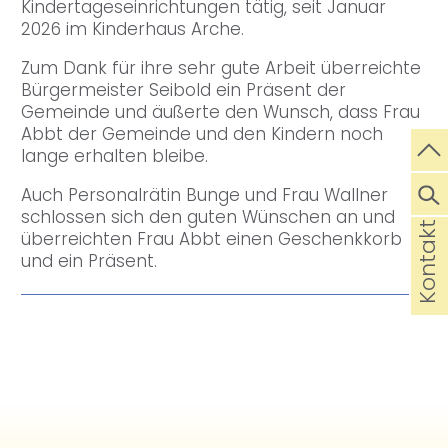
Kindertageseinrichtungen tätig, seit Januar
2026 im Kinderhaus Arche.
Zum Dank für ihre sehr gute Arbeit überreichte
Bürgermeister Seibold ein Präsent der
Gemeinde und äußerte den Wunsch, dass Frau
Abbt der Gemeinde und den Kindern noch
lange erhalten bleibe.
Auch Personalrätin Bunge und Frau Wallner
schlossen sich den guten Wünschen an und
Kontakt
überreichten Frau Abbt einen Geschenkkorb
und ein Präsent.