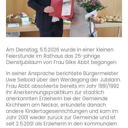
Am Dienstag, 5.5.2026 wurde in einer kleinen
Feierstunde im Rathaus das 25-jährige
Dienstjubiläum von Frau Silke Abbt begangen.
In seiner Ansprache berichtete Bürgermeister
Uwe Seibold über den Werdegang der Jubilarin.
Frau Abbt absolvierte bereits im Jahr 1991/1992
ihr Anerkennungspraktikum zur staatlich
anerkannten Erzieherin bei der Gemeinde
Kirchheim am Neckar, erkundete danach
andere Kindertageseinrichtungen und kam im
Jahr 2001 wieder zurück zur Gemeinde und ist
seit 2.5.2001 als Erzieherin in den kommunalen