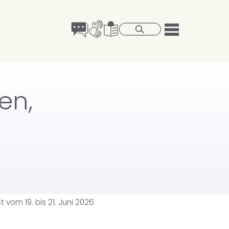
en,
 vom 19. bis 21. Juni 2026