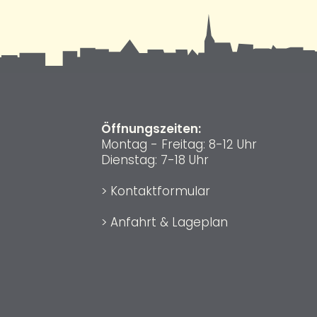
Öffnungszeiten:
Montag - Freitag: 8-12 Uhr
Dienstag: 7-18 Uhr
>
Kontaktformular
>
Anfahrt & Lageplan