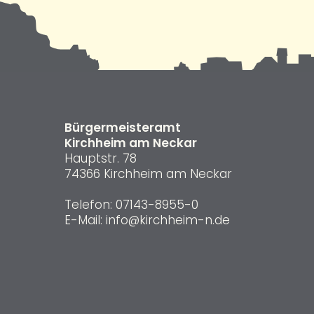
Bürgermeisteramt
Kirchheim am Neckar
Hauptstr. 78
74366 Kirchheim am Neckar
Telefon:
07143-8955-0
E-Mail:
info@kirchheim-n.de