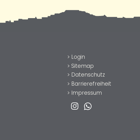
>
Login
>
Sitemap
>
Datenschutz
>
Barrierefreiheit
>
Impressum