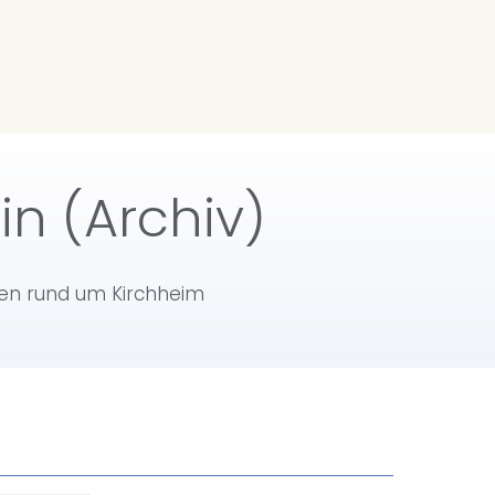
in (Archiv)
ten rund um Kirchheim