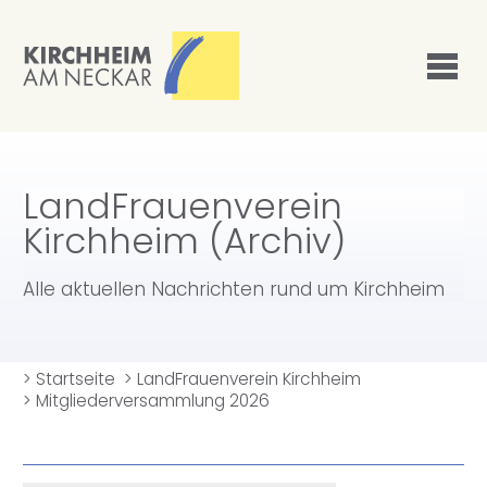
LandFrauenverein
Kirchheim (Archiv)
Alle aktuellen Nachrichten rund um Kirchheim
>
Startseite
>
LandFrauenverein Kirchheim
>
Mitgliederversammlung 2026