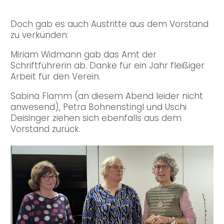
Doch gab es auch Austritte aus dem Vorstand
zu verkünden:
Miriam Widmann gab das Amt der
Schriftführerin ab. Danke für ein Jahr fleißiger
Arbeit für den Verein.
Sabina Flamm (an diesem Abend leider nicht
anwesend), Petra Bohnenstingl und Uschi
Deisinger ziehen sich ebenfalls aus dem
Vorstand zurück.