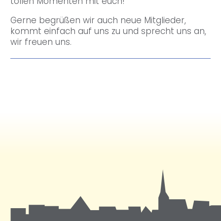
tollen Momenten mit euch!
Gerne begrüßen wir auch neue Mitglieder,
kommt einfach auf uns zu und sprecht uns an,
wir freuen uns.