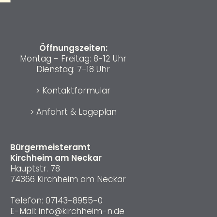
Öffnungszeiten:
Montag - Freitag: 8-12 Uhr
Dienstag: 7-18 Uhr
>
Kontaktformular
>
Anfahrt & Lageplan
Bürgermeisteramt
Kirchheim am Neckar
Hauptstr. 78
74366 Kirchheim am Neckar
Telefon:
07143-8955-0
E-Mail:
info@kirchheim-n.de