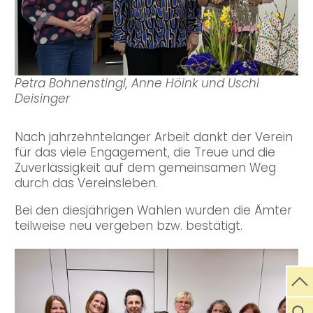
Petra Bohnenstingl, Anne Höink und Uschi
Deisinger
Nach jahrzehntelanger Arbeit dankt der Verein
für das viele Engagement, die Treue und die
Zuverlässigkeit auf dem gemeinsamen Weg
durch das Vereinsleben.
Bei den diesjährigen Wahlen wurden die Ämter
teilweise neu vergeben bzw. bestätigt.