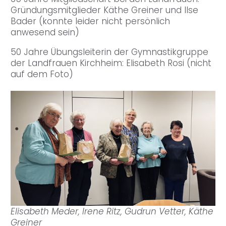
Gründungsmitglieder Käthe Greiner und Ilse
Bader (konnte leider nicht persönlich
anwesend sein)
50 Jahre Übungsleiterin der Gymnastikgruppe
der Landfrauen Kirchheim: Elisabeth Rosi (nicht
auf dem Foto)
Elisabeth Meder, Irene Ritz, Gudrun Vetter, Käthe
Greiner