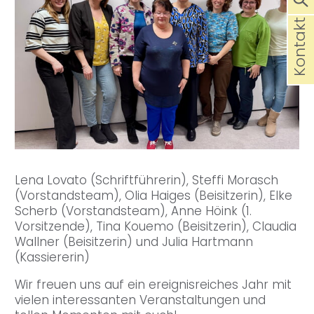
Kontakt
Lena Lovato (Schriftführerin), Steffi Morasch
(Vorstandsteam), Olia Haiges (Beisitzerin), Elke
Scherb (Vorstandsteam), Anne Höink (1.
Vorsitzende), Tina Kouemo (Beisitzerin), Claudia
Wallner (Beisitzerin) und Julia Hartmann
(Kassiererin)
Wir freuen uns auf ein ereignisreiches Jahr mit
vielen interessanten Veranstaltungen und