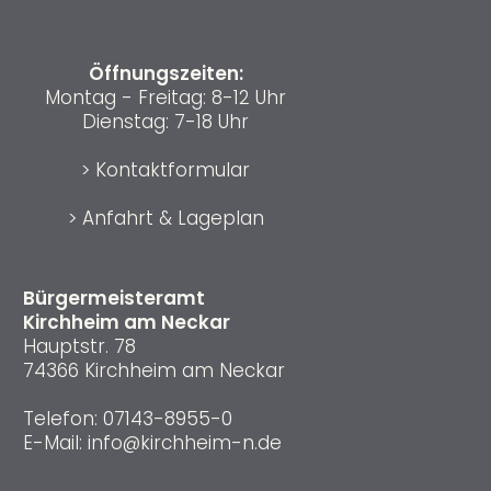
Öffnungszeiten:
Montag - Freitag: 8-12 Uhr
Dienstag: 7-18 Uhr
>
Kontaktformular
>
Anfahrt & Lageplan
Bürgermeisteramt
Kirchheim am Neckar
Hauptstr. 78
74366 Kirchheim am Neckar
Telefon:
07143-8955-0
E-Mail:
info@kirchheim-n.de