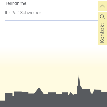
Teilnahme.
Ihr Rolf Schweiher
Kontakt