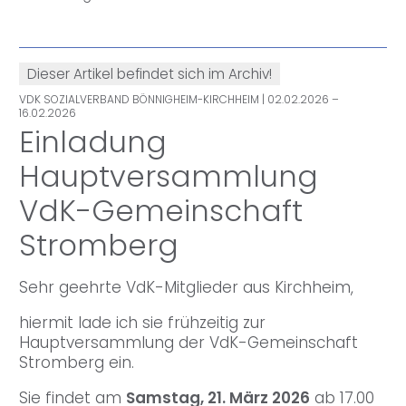
Dieser Artikel befindet sich im Archiv!
VDK SOZIALVERBAND BÖNNIGHEIM-KIRCHHEIM
| 02.02.2026 –
16.02.2026
Einladung
Hauptversammlung
VdK-Gemeinschaft
Stromberg
Sehr geehrte VdK-Mitglieder aus Kirchheim,
hiermit lade ich sie frühzeitig zur
Hauptversammlung der VdK-Gemeinschaft
Stromberg ein.
Sie findet am
Samstag, 21. März 2026
ab 17.00