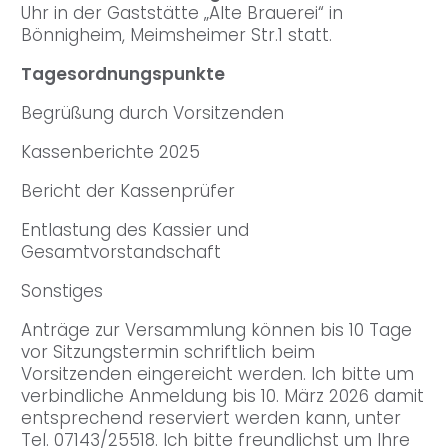
Uhr in der Gaststätte „Alte Brauerei“ in
Bönnigheim, Meimsheimer Str.1 statt.
Tagesordnungspunkte
Begrüßung durch Vorsitzenden
Kassenberichte 2025
Bericht der Kassenprüfer
Entlastung des Kassier und
Gesamtvorstandschaft
Sonstiges
Anträge zur Versammlung können bis 10 Tage
vor Sitzungstermin schriftlich beim
Vorsitzenden eingereicht werden. Ich bitte um
verbindliche Anmeldung bis 10. März 2026 damit
entsprechend reserviert werden kann, unter
Tel. 07143/25518. Ich bitte freundlichst um Ihre