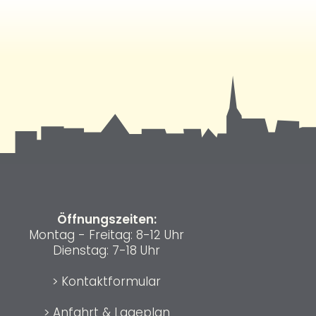
Öffnungszeiten:
Montag - Freitag: 8-12 Uhr
Dienstag: 7-18 Uhr
>
Kontaktformular
>
Anfahrt & Lageplan