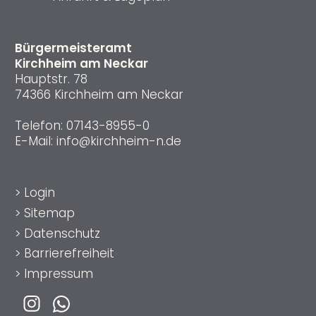
Bürgermeisteramt
Kirchheim am Neckar
Hauptstr. 78
74366 Kirchheim am Neckar
Telefon:
07143-8955-0
E-Mail:
info@kirchheim-n.de
>
Login
>
Sitemap
>
Datenschutz
>
Barrierefreiheit
>
Impressum