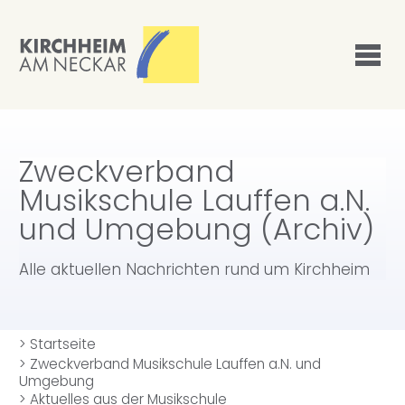
Zweckverband
Musikschule Lauffen a.N.
und Umgebung (Archiv)
Alle aktuellen Nachrichten rund um Kirchheim
>
Startseite
>
Zweckverband Musikschule Lauffen a.N. und
Umgebung
>
Aktuelles aus der Musikschule