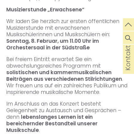
Musizierstunde „Erwachsene“
Wir laden Sie herzlich zur ersten öffentlichen
Musizierstunde mit erwachsenen
Musikschülerinnen und Musikschülern ein:
Sonntag, 8. Februar, um 11.00 Uhr im
Orchestersaal in der Südstraße
Kontakt
Bei freiem Eintritt erwartet Sie ein
abwechslungsreiches Programm mit
solistischen und kammermusikalischen
Beiträgen aus verschiedenen Stilrichtungen
.
Wir freuen uns auf ein zahlreiches Publikum und
inspirierende musikalische Momente.
Im Anschluss an das Konzert besteht
Gelegenheit zu Austausch und Gesprächen –
denn
lebenslanges Lernen ist ein
bereichernder Bestandteil unserer
Musikschule
.