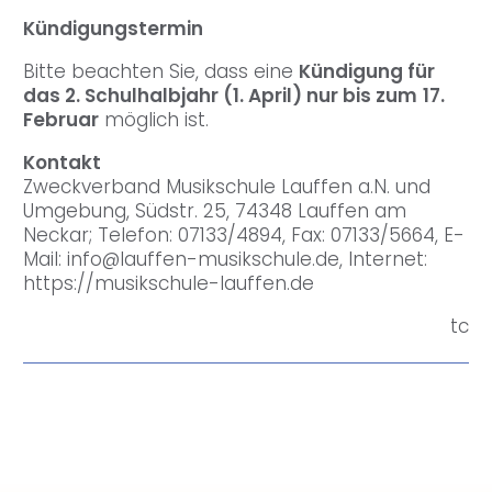
Kündigungstermin
Bitte beachten Sie, dass eine
Kündigung für
das 2. Schulhalbjahr (1. April) nur bis zum
17.
Februar
möglich ist.
Kontakt
Zweckverband Musikschule Lauffen a.N. und
Umgebung, Südstr. 25, 74348 Lauffen am
Neckar; Telefon: 07133/4894, Fax: 07133/5664, E-
Mail: info@lauffen-musikschule.de, Internet:
https://musikschule-lauffen.de
tc