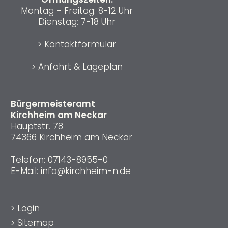
Montag - Freitag: 8-12 Uhr
Dienstag: 7-18 Uhr
>
Kontaktformular
>
Anfahrt & Lageplan
Bürgermeisteramt
Kirchheim am Neckar
Hauptstr. 78
74366 Kirchheim am Neckar
Telefon:
07143-8955-0
E-Mail:
info@kirchheim-n.de
>
Login
>
Sitemap