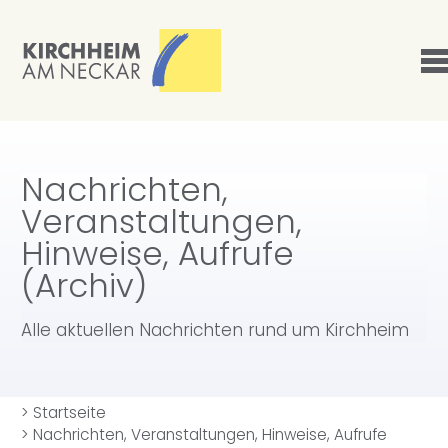
Nachrichten,
Veranstaltungen,
Hinweise, Aufrufe
(Archiv)
Alle aktuellen Nachrichten rund um Kirchheim
>
Startseite
>
Nachrichten, Veranstaltungen, Hinweise, Aufrufe