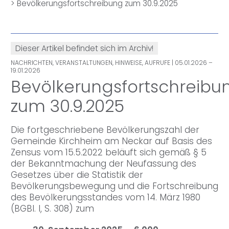
>
Bevölkerungsfortschreibung zum 30.9.2025
Dieser Artikel befindet sich im Archiv!
NACHRICHTEN, VERANSTALTUNGEN, HINWEISE, AUFRUFE
| 05.01.2026 –
19.01.2026
Bevölkerungsfortschreibu
zum 30.9.2025
Die fortgeschriebene Bevölkerungszahl der
Gemeinde Kirchheim am Neckar auf Basis des
Zensus vom 15.5.2022 beläuft sich gemäß § 5
der Bekanntmachung der Neufassung des
Gesetzes über die Statistik der
Bevölkerungsbewegung und die Fortschreibung
des Bevölkerungsstandes vom 14. März 1980
(BGBI. I, S. 308) zum