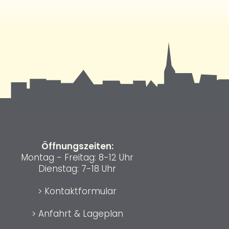
Öffnungszeiten:
Montag - Freitag: 8-12 Uhr
Dienstag: 7-18 Uhr
>
Kontaktformular
>
Anfahrt & Lageplan