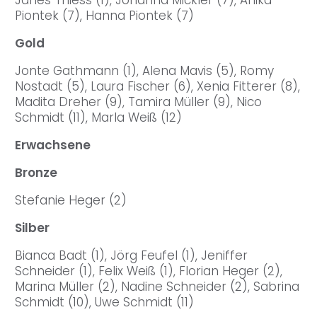
Piontek (7), Hanna Piontek (7)
Gold
Jonte Gathmann (1), Alena Mavis (5), Romy
Nostadt (5), Laura Fischer (6), Xenia Fitterer (8),
Madita Dreher (9), Tamira Müller (9), Nico
Schmidt (11), Marla Weiß (12)
Erwachsene
Bronze
Stefanie Heger (2)
Silber
Bianca Badt (1), Jörg Feufel (1), Jeniffer
Schneider (1), Felix Weiß (1), Florian Heger (2),
Marina Müller (2), Nadine Schneider (2), Sabrina
Schmidt (10), Uwe Schmidt (11)