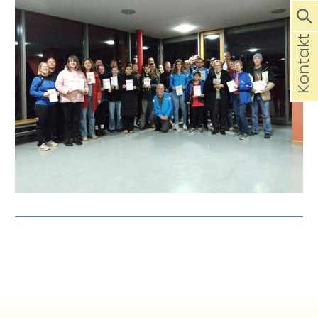
Kontakt