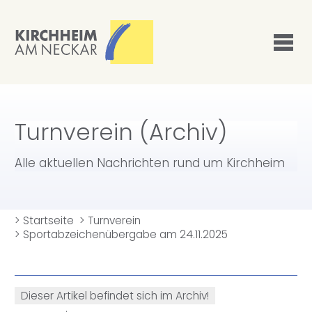
Turnverein (Archiv)
Alle aktuellen Nachrichten rund um Kirchheim
>
Startseite
>
Turnverein
>
Sportabzeichenübergabe am 24.11.2025
Dieser Artikel befindet sich im Archiv!