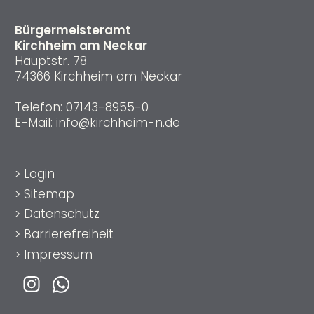
Bürgermeisteramt
Kirchheim am Neckar
Hauptstr. 78
74366 Kirchheim am Neckar
Telefon:
07143-8955-0
E-Mail:
info@kirchheim-n.de
>
Login
>
Sitemap
>
Datenschutz
>
Barrierefreiheit
>
Impressum