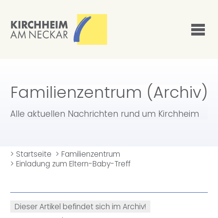
Familienzentrum (Archiv)
Alle aktuellen Nachrichten rund um Kirchheim
>
Startseite
>
Familienzentrum
>
Einladung zum Eltern-Baby-Treff
Dieser Artikel befindet sich im Archiv!