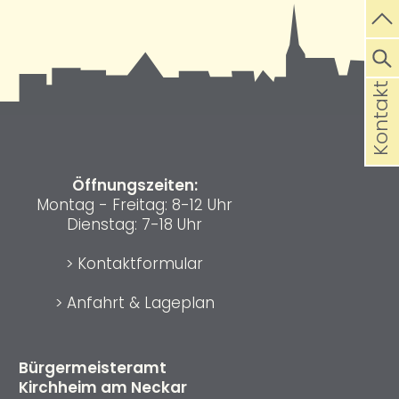
Kontakt
Öffnungszeiten:
Montag - Freitag: 8-12 Uhr
Dienstag: 7-18 Uhr
>
Kontaktformular
>
Anfahrt & Lageplan
Bürgermeisteramt
Kirchheim am Neckar