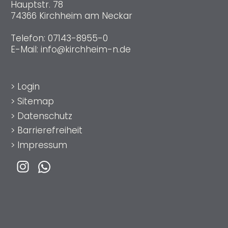
Hauptstr. 78
74366 Kirchheim am Neckar
Telefon:
07143-8955-0
E-Mail:
info@kirchheim-n.de
>
Login
>
Sitemap
>
Datenschutz
>
Barrierefreiheit
>
Impressum