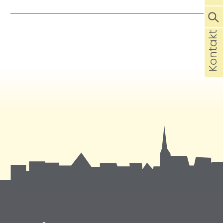
Kontakt