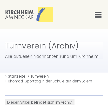
Turnverein (Archiv)
Alle aktuellen Nachrichten rund um Kirchheim
>
Startseite
>
Turnverein
>
Rhönrad-Sporttag in der Schule auf dem Laiern
Dieser Artikel befindet sich im Archiv!