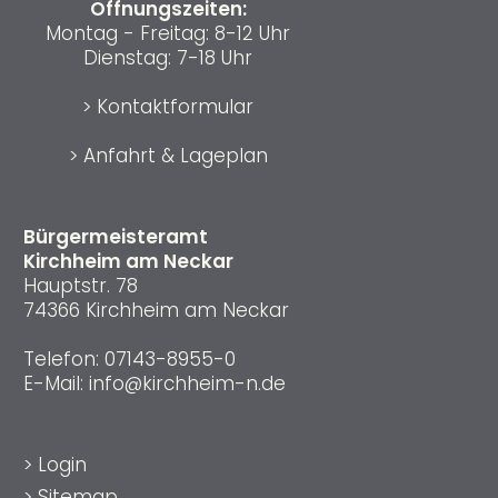
Öffnungszeiten:
Montag - Freitag: 8-12 Uhr
Dienstag: 7-18 Uhr
>
Kontaktformular
>
Anfahrt & Lageplan
Bürgermeisteramt
Kirchheim am Neckar
Hauptstr. 78
74366 Kirchheim am Neckar
Telefon:
07143-8955-0
E-Mail:
info@kirchheim-n.de
>
Login
>
Sitemap