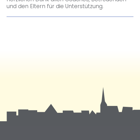
und den Eltern für die Unterstützung.