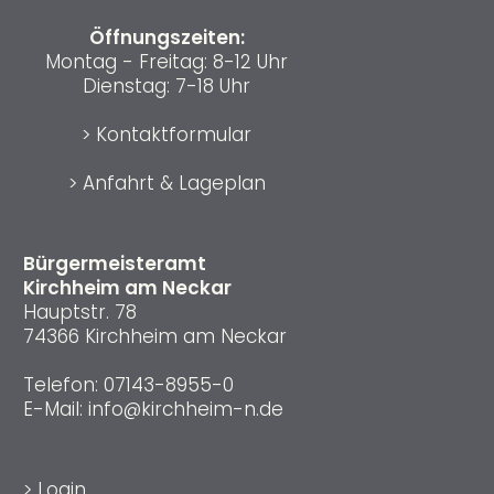
Öffnungszeiten:
Montag - Freitag: 8-12 Uhr
Dienstag: 7-18 Uhr
>
Kontaktformular
>
Anfahrt & Lageplan
Bürgermeisteramt
Kirchheim am Neckar
Hauptstr. 78
74366 Kirchheim am Neckar
Telefon:
07143-8955-0
E-Mail:
info@kirchheim-n.de
>
Login