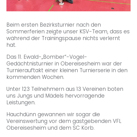
Beim ersten Bezirksturnier nach den
Sommerferien zeigte unser KSV-Team, dass es
während der Trainingspause nichts verlernt
hat.
Das 11. Ewald-„Bomber“-Vogel-
Gedächtnisturnier in Obereisesheim war der
Turnierauftakt einer kleinen Turnierserie in den
kommenden Wochen.
Unter 123 Teilnehmern aus 13 Vereinen boten
uns Jungs und Mädels hervorragende
Leistungen.
Hauchdünn gewannen wir sogar die
Vereinswertung vor dem gastgebenden VFL
Obereisesheim und dem SC Korb.