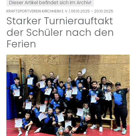
Dieser Artikel befindet sich im Archiv!
KRAFTSPORTVEREIN KIRCHHEIM E. V.
| 06.10.2025 – 20.10.2025
Starker Turnierauftakt
der Schüler nach den
Ferien