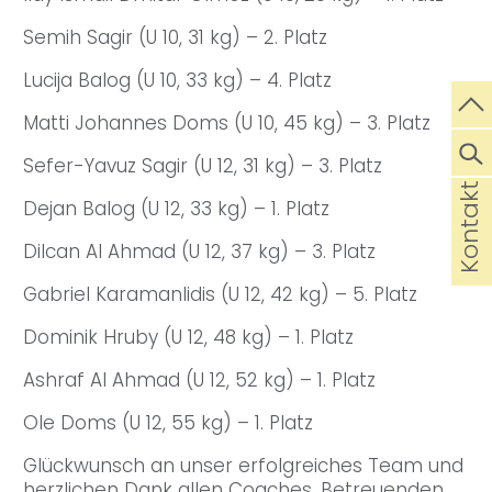
Semih Sagir (U 10, 31 kg) – 2. Platz
Lucija Balog (U 10, 33 kg) – 4. Platz
Matti Johannes Doms (U 10, 45 kg) – 3. Platz
Sefer-Yavuz Sagir (U 12, 31 kg) – 3. Platz
Kontakt
Dejan Balog (U 12, 33 kg) – 1. Platz
Dilcan Al Ahmad (U 12, 37 kg) – 3. Platz
Gabriel Karamanlidis (U 12, 42 kg) – 5. Platz
Dominik Hruby (U 12, 48 kg) – 1. Platz
Ashraf Al Ahmad (U 12, 52 kg) – 1. Platz
Ole Doms (U 12, 55 kg) – 1. Platz
Glückwunsch an unser erfolgreiches Team und
herzlichen Dank allen Coaches, Betreuenden