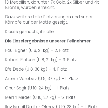
13 Medaillen, darunter 7x Gold, 2x Silber und 4x
Bronze, wurden erreicht.
Dazu weitere tolle Platzierungen und super
Kämpfe auf der Matte gezeigt.
Klasse gemacht, ihr alle.
Die Einzelergebnisse unserer Teilnehmer
Paul Eigner (U 8, 21 kg) – 2. Platz
Robert Piotuch (U 8, 21 kg) – 3. Platz
Efe Dede (U 8, 30 kg) – 4. Platz
Artem Vorobev (U 8, 37 kg) – 1. Platz
Onur Sagir (U 10, 24 kg) – 1. Platz
Merlin Meder (U 10, 27 kg) – 5. Platz
Ilay Ismail Dmitar Ölmez (U 10, 28 kg) – 1. Platz