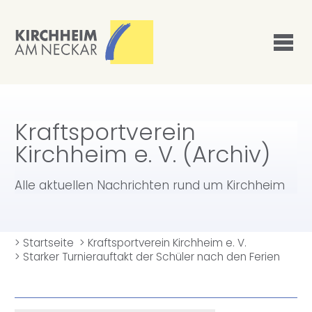
Kraftsportverein
Kirchheim e. V. (Archiv)
Alle aktuellen Nachrichten rund um Kirchheim
>
Startseite
>
Kraftsportverein Kirchheim e. V.
>
Starker Turnierauftakt der Schüler nach den Ferien