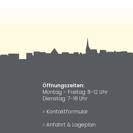
Öffnungszeiten:
Montag - Freitag: 8-12 Uhr
Dienstag: 7-18 Uhr
>
Kontaktformular
>
Anfahrt & Lageplan