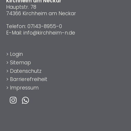
Kirchheim am Neckar
Hauptstr. 78
74366 Kirchheim am Neckar
Telefon:
07143-8955-0
E-Mail:
info@kirchheim-n.de
>
Login
>
Sitemap
>
Datenschutz
>
Barrierefreiheit
>
Impressum