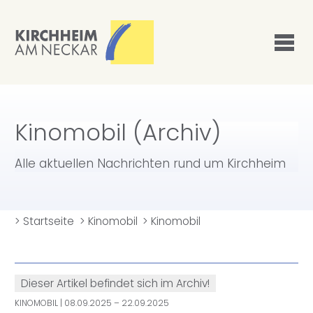
Kinomobil (Archiv)
Alle aktuellen Nachrichten rund um Kirchheim
>
Startseite
>
Kinomobil
>
Kinomobil
Dieser Artikel befindet sich im Archiv!
KINOMOBIL
| 08.09.2025 – 22.09.2025