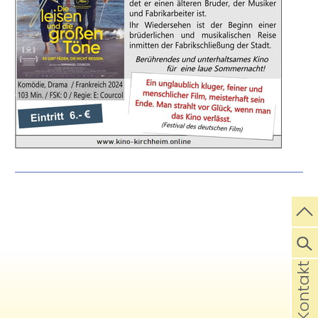
Kontakt