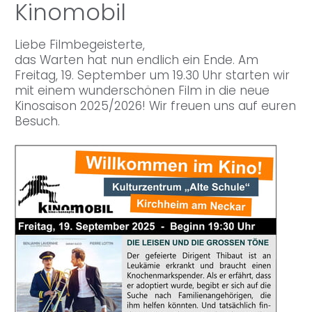
Kinomobil
Liebe Filmbegeisterte,
das Warten hat nun endlich ein Ende. Am
Freitag, 19. September um 19.30 Uhr starten wir
mit einem wunderschönen Film in die neue
Kinosaison 2025/2026! Wir freuen uns auf euren
Besuch.