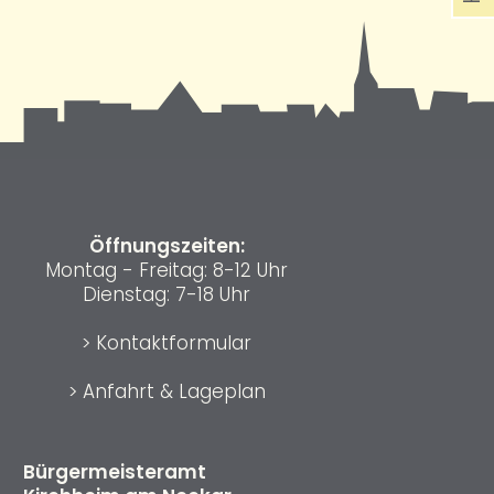
Öffnungszeiten:
Montag - Freitag: 8-12 Uhr
Dienstag: 7-18 Uhr
>
Kontaktformular
>
Anfahrt & Lageplan
Bürgermeisteramt