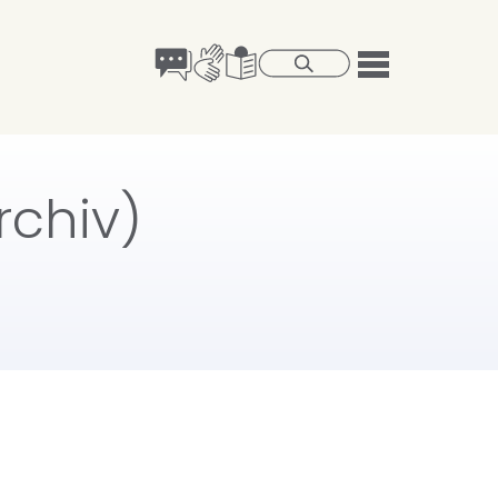
chiv)