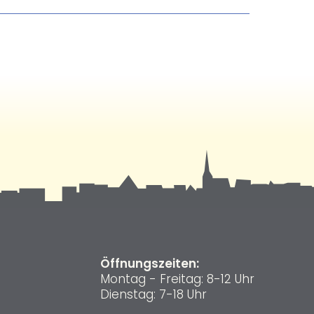
Öffnungszeiten:
Montag - Freitag: 8-12 Uhr
Dienstag: 7-18 Uhr