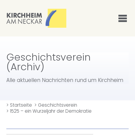
Geschichtsverein
(Archiv)
Alle aktuellen Nachrichten rund um Kirchheim
>
Startseite
>
Geschichtsverein
>
1525 – ein Wurzeljahr der Demokratie