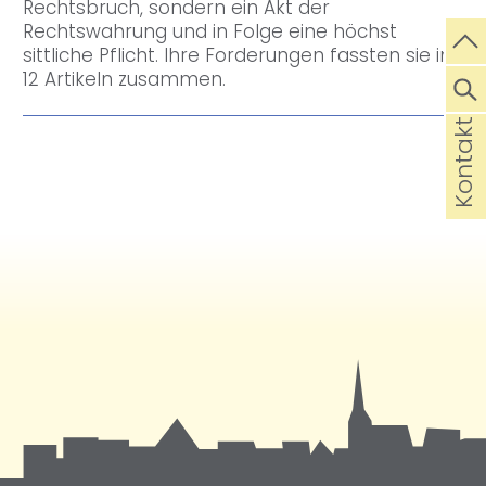
Rechtsbruch, sondern ein Akt der
Rechtswahrung und in Folge eine höchst
sittliche Pflicht. Ihre Forderungen fassten sie in
12 Artikeln zusammen.
Kontakt