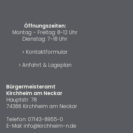
Öffnungszeiten:
Montag - Freitag: 8-12 Uhr
Dienstag: 7-18 Uhr
>
Kontaktformular
>
Anfahrt & Lageplan
Bürgermeisteramt
Kirchheim am Neckar
Hauptstr. 78
74366 Kirchheim am Neckar
Telefon:
07143-8955-0
E-Mail:
info@kirchheim-n.de