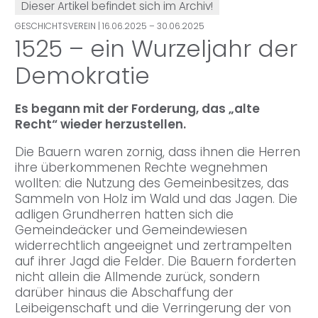
Dieser Artikel befindet sich im Archiv!
GESCHICHTSVEREIN
| 16.06.2025 – 30.06.2025
1525 – ein Wurzeljahr der
Demokratie
Es begann mit der Forderung, das „alte
Recht“ wieder herzustellen.
Die Bauern waren zornig, dass ihnen die Herren
ihre überkommenen Rechte wegnehmen
wollten: die Nutzung des Gemeinbesitzes, das
Sammeln von Holz im Wald und das Jagen. Die
adligen Grundherren hatten sich die
Gemeindeäcker und Gemeindewiesen
widerrechtlich angeeignet und zertrampelten
auf ihrer Jagd die Felder. Die Bauern forderten
nicht allein die Allmende zurück, sondern
darüber hinaus die Abschaffung der
Leibeigenschaft und die Verringerung der von