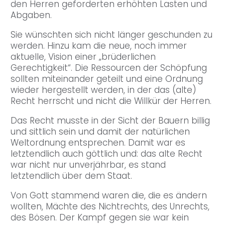
den Herren geforderten erhöhten Lasten und
Abgaben.
Sie wünschten sich nicht länger geschunden zu
werden. Hinzu kam die neue, noch immer
aktuelle, Vision einer „brüderlichen
Gerechtigkeit“. Die Ressourcen der Schöpfung
sollten miteinander geteilt und eine Ordnung
wieder hergestellt werden, in der das (alte)
Recht herrscht und nicht die Willkür der Herren.
Das Recht musste in der Sicht der Bauern billig
und sittlich sein und damit der natürlichen
Weltordnung entsprechen. Damit war es
letztendlich auch göttlich und: das alte Recht
war nicht nur unverjährbar, es stand
letztendlich über dem Staat.
Von Gott stammend waren die, die es ändern
wollten, Mächte des Nichtrechts, des Unrechts,
des Bösen. Der Kampf gegen sie war kein