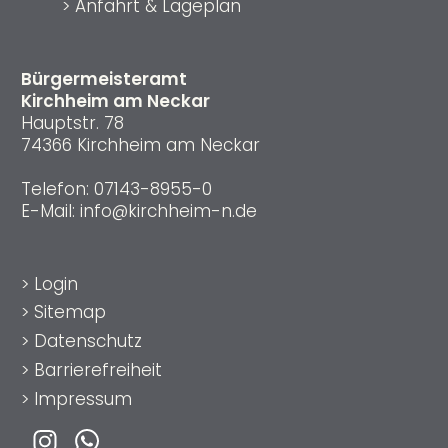
>
Anfahrt & Lageplan
Bürgermeisteramt
Kirchheim am Neckar
Hauptstr. 78
74366 Kirchheim am Neckar
Telefon:
07143-8955-0
E-Mail:
info@kirchheim-n.de
>
Login
>
Sitemap
>
Datenschutz
>
Barrierefreiheit
>
Impressum