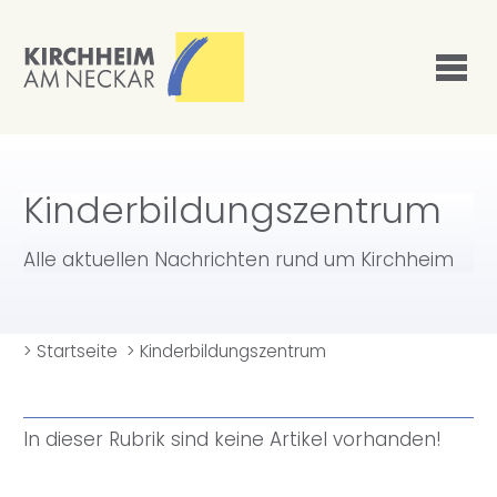
Kinderbildungszentrum
Alle aktuellen Nachrichten rund um Kirchheim
>
Startseite
>
Kinderbildungszentrum
In dieser Rubrik sind keine Artikel vorhanden!