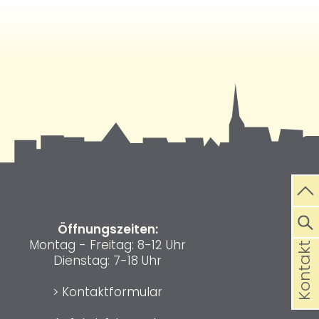
Öffnungszeiten:
Montag - Freitag: 8-12 Uhr
Kontakt
Dienstag: 7-18 Uhr
>
Kontaktformular