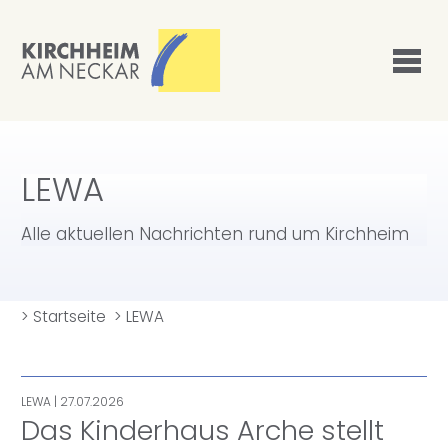
LEWA
Alle aktuellen Nachrichten rund um Kirchheim
>
Startseite
>
LEWA
LEWA
| 27.07.2026
Das Kinderhaus Arche stellt