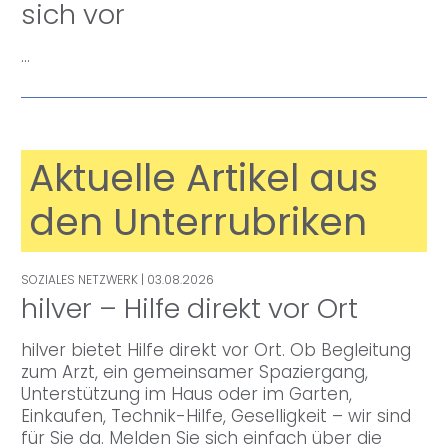
sich vor
…
Aktuelle Artikel aus
den Unterrubriken
SOZIALES NETZWERK
| 03.08.2026
hilver – Hilfe direkt vor Ort
hilver bietet Hilfe direkt vor Ort. Ob Begleitung
zum Arzt, ein gemeinsamer Spaziergang,
Unterstützung im Haus oder im Garten,
Einkaufen, Technik-Hilfe, Geselligkeit – wir sind
für Sie da. Melden Sie sich einfach über die