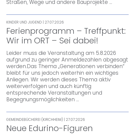
Straßen, Wege und andere Bauprojekte …
KINDER UND JUGEND
| 27.07.2026
Ferienprogramm – Treffpunkt:
Wir im ORT – Sei dabei!
Leider muss die Veranstaltung am 5.8.2026
aufgrund zu geringer Anmeldezahlen abgesagt
werden.Das Thema „Generationen verbinden“
bleibt für uns jedoch weiterhin ein wichtiges
Anliegen. Wir werden dieses Thema aktiv
weiterverfolgen und auch künftig
entsprechende Veranstaltungen und
Begegnungsmöglichkeiten …
GEMEINDEBÜCHEREI (KIRCHHEIM)
| 27.07.2026
Neue Edurino-Figuren