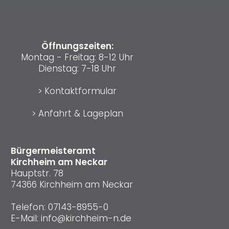
Öffnungszeiten:
Montag - Freitag: 8-12 Uhr
Dienstag: 7-18 Uhr
>
Kontaktformular
>
Anfahrt & Lageplan
Bürgermeisteramt
Kirchheim am Neckar
Hauptstr. 78
74366 Kirchheim am Neckar
Telefon:
07143-8955-0
E-Mail:
info@kirchheim-n.de