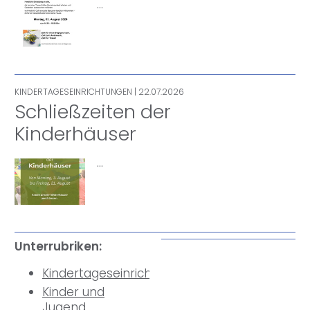
…
KINDERTAGESEINRICHTUNGEN
| 22.07.2026
Schließzeiten der
Kinderhäuser
…
Unterrubriken:
Kindertageseinrichtungen
Kinder und
Jugend