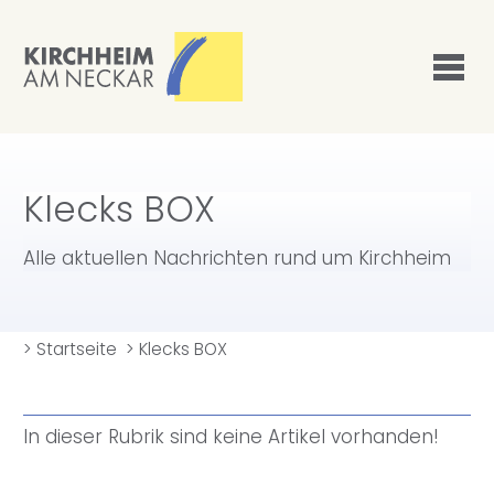
Klecks BOX
Alle aktuellen Nachrichten rund um Kirchheim
>
Startseite
>
Klecks BOX
In dieser Rubrik sind keine Artikel vorhanden!