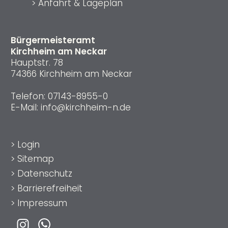
>
Anfahrt & Lageplan
Bürgermeisteramt
Kirchheim am Neckar
Hauptstr. 78
74366 Kirchheim am Neckar
Telefon:
07143-8955-0
E-Mail:
info@kirchheim-n.de
>
Login
>
Sitemap
>
Datenschutz
>
Barrierefreiheit
>
Impressum