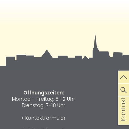
Öffnungszeiten:
Montag - Freitag: 8-12 Uhr
Kontakt
Dienstag: 7-18 Uhr
>
Kontaktformular