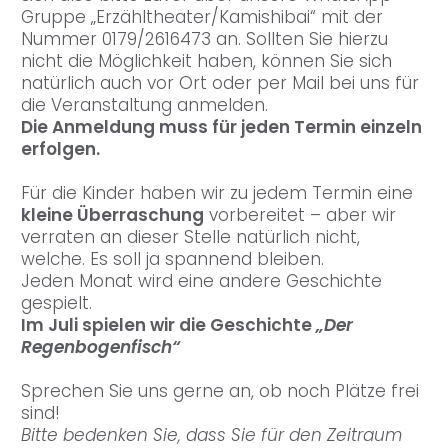
Gruppe „Erzähltheater/Kamishibai“ mit der
Nummer 0179/2616473 an. Sollten Sie hierzu
nicht die Möglichkeit haben, können Sie sich
natürlich auch vor Ort oder per Mail bei uns für
die Veranstaltung anmelden.
Die Anmeldung muss für jeden Termin einzeln
erfolgen.
Für die Kinder haben wir zu jedem Termin eine
kleine Überraschung
vorbereitet – aber wir
verraten an dieser Stelle natürlich nicht,
welche. Es soll ja spannend bleiben.
Jeden Monat wird eine andere Geschichte
gespielt.
Im Juli spielen wir die Geschichte
„Der
Regenbogenfisch“
Sprechen Sie uns gerne an, ob noch Plätze frei
sind!
Bitte bedenken Sie, dass Sie für den Zeitraum