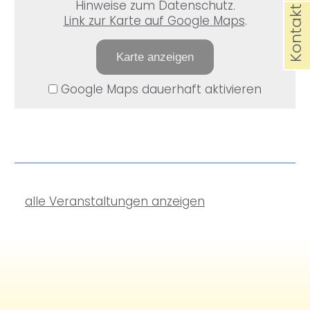
Hinweise zum Datenschutz.
Kontakt
Link zur Karte auf Google Maps
.
Karte anzeigen
Google Maps dauerhaft aktivieren
alle Veranstaltungen anzeigen