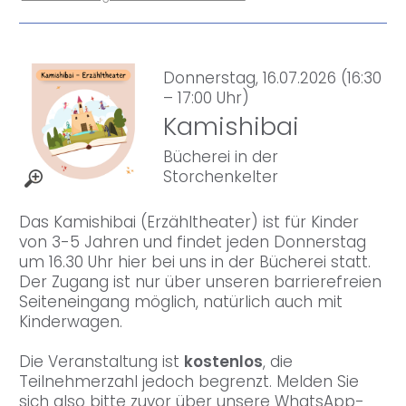
Donnerstag, 16.07.2026 (16:30
– 17:00 Uhr)
Kamishibai
Bücherei in der
Storchenkelter
Das Kamishibai (Erzähltheater) ist für Kinder
von 3-5 Jahren und findet jeden Donnerstag
um 16.30 Uhr hier bei uns in der Bücherei statt.
Der Zugang ist nur über unseren barrierefreien
Seiteneingang möglich, natürlich auch mit
Kinderwagen.
Die Veranstaltung ist
kostenlos
, die
Teilnehmerzahl jedoch begrenzt. Melden Sie
sich also bitte zuvor über unsere WhatsApp-