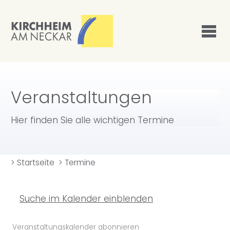
Veranstaltungen
Hier finden Sie alle wichtigen Termine
>
Startseite
>
Termine
Suche im Kalender einblenden
Veranstaltungskalender abonnieren