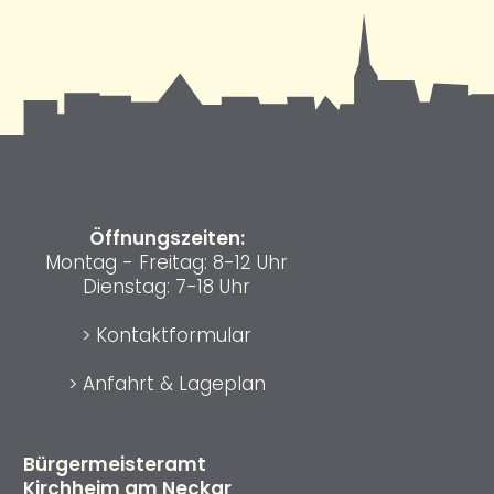
Öffnungszeiten:
Montag - Freitag: 8-12 Uhr
Dienstag: 7-18 Uhr
>
Kontaktformular
>
Anfahrt & Lageplan
Bürgermeisteramt
Kirchheim am Neckar