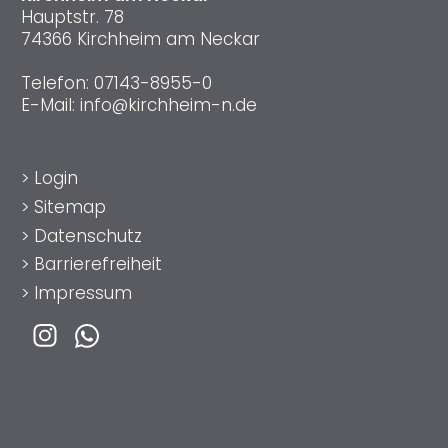
Hauptstr. 78
74366 Kirchheim am Neckar
Telefon:
07143-8955-0
E-Mail:
info@kirchheim-n.de
>
Login
>
Sitemap
>
Datenschutz
>
Barrierefreiheit
>
Impressum