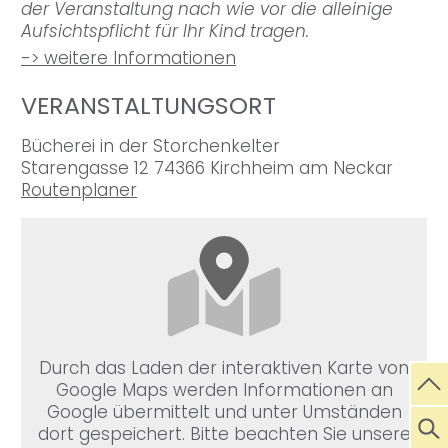
der Veranstaltung nach wie vor die alleinige
Aufsichtspflicht für Ihr Kind tragen.
-> weitere Informationen
VERANSTALTUNGSORT
Bücherei in der Storchenkelter
Starengasse 12 74366 Kirchheim am Neckar
Routenplaner
Durch das Laden der interaktiven Karte von
Google Maps werden Informationen an
Google übermittelt und unter Umständen
dort gespeichert. Bitte beachten Sie unsere