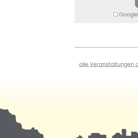
Google 
alle Veranstaltungen 