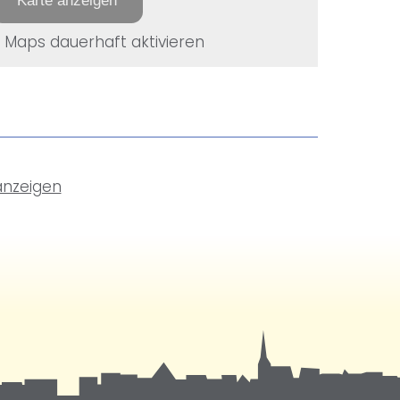
Karte anzeigen
Maps dauerhaft aktivieren
anzeigen