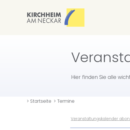
Veranst
Hier finden Sie alle wic
>
Startseite
>
Termine
Veranstaltungskalender abon