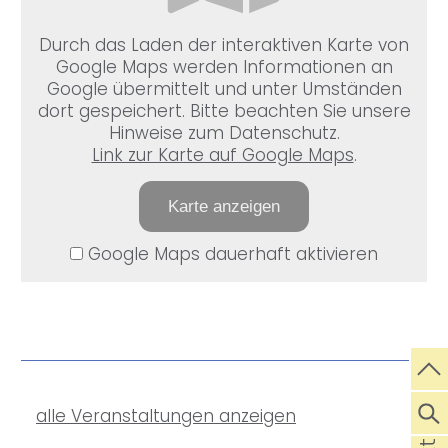
Durch das Laden der interaktiven Karte von
Google Maps werden Informationen an
Google übermittelt und unter Umständen
dort gespeichert. Bitte beachten Sie unsere
Hinweise zum Datenschutz.
Link zur Karte auf Google Maps
.
Karte anzeigen
Google Maps dauerhaft aktivieren
alle Veranstaltungen anzeigen