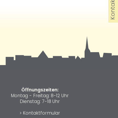
Kontakt
Öffnungszeiten:
Montag - Freitag: 8-12 Uhr
Dienstag: 7-18 Uhr
>
Kontaktformular