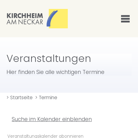
Veranstaltungen
Hier finden Sie alle wichtigen Termine
>
Startseite
>
Termine
Suche im Kalender einblenden
Veranstaltungskalender abonnieren