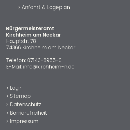
>
Anfahrt & Lageplan
Bürgermeisteramt
Kirchheim am Neckar
Hauptstr. 78
74366 Kirchheim am Neckar
Telefon:
07143-8955-0
E-Mail:
info@kirchheim-n.de
>
Login
>
Sitemap
>
Datenschutz
>
Barrierefreiheit
>
Impressum