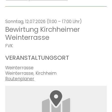
Sonntag, 12.07.2026 (11:00 – 17:00 Uhr)
Bewirtung Kirchheimer
Weinterrasse
FVK
VERANSTALTUNGSORT
Weinterrasse
Weinterrasse, Kirchheim
Routenplaner