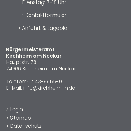
Dienstag: 7-18 Uhr
>
Kontaktformular
>
Anfahrt & Lageplan
Bürgermeisteramt
Kirchheim am Neckar
Hauptstr. 78
74366 Kirchheim am Neckar
Telefon:
07143-8955-0
E-Mail:
info@kirchheim-n.de
>
Login
>
Sitemap
>
Datenschutz