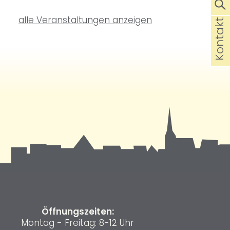
alle Veranstaltungen anzeigen
Kontakt
Öffnungszeiten:
Montag - Freitag: 8-12 Uhr