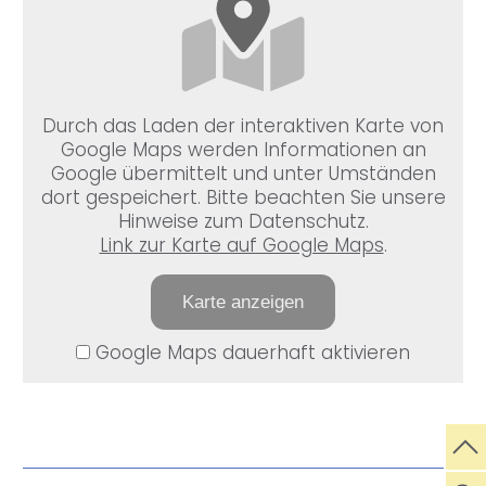
Durch das Laden der interaktiven Karte von
Google Maps werden Informationen an
Google übermittelt und unter Umständen
dort gespeichert. Bitte beachten Sie unsere
Hinweise zum Datenschutz.
Link zur Karte auf Google Maps
.
Karte anzeigen
Google Maps dauerhaft aktivieren