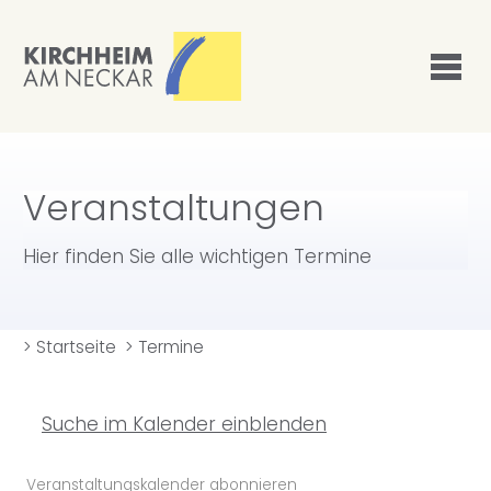
Veranstaltungen
Hier finden Sie alle wichtigen Termine
>
Startseite
>
Termine
Suche im Kalender einblenden
Veranstaltungskalender abonnieren