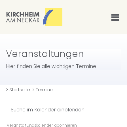
Veranstaltungen
Hier finden Sie alle wichtigen Termine
>
Startseite
>
Termine
Suche im Kalender einblenden
Veranstaltungskalender abonnieren