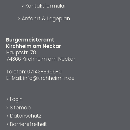
>
Kontaktformular
>
Anfahrt & Lageplan
Bürgermeisteramt
Kirchheim am Neckar
Hauptstr. 78
74366 Kirchheim am Neckar
Telefon:
07143-8955-0
E-Mail:
info@kirchheim-n.de
>
Login
>
Sitemap
>
Datenschutz
>
Barrierefreiheit