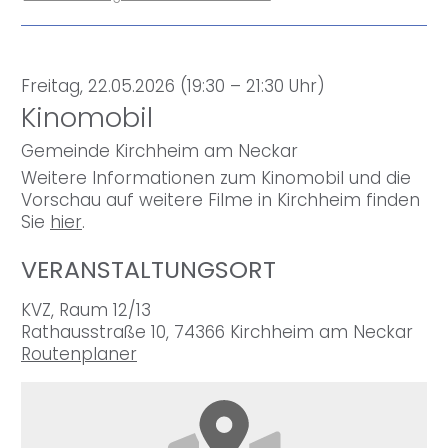
Freitag, 22.05.2026 (19:30 – 21:30 Uhr)
Kinomobil
Gemeinde Kirchheim am Neckar
Weitere Informationen zum Kinomobil und die
Vorschau auf weitere Filme in Kirchheim finden
Sie
hier
.
VERANSTALTUNGSORT
KVZ, Raum 12/13
Rathausstraße 10, 74366 Kirchheim am Neckar
Routenplaner