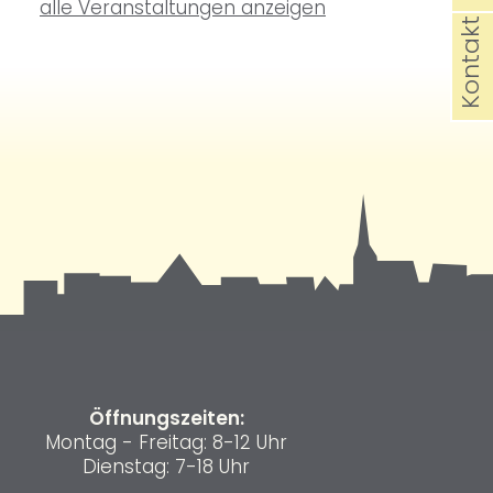
alle Veranstaltungen anzeigen
Kontakt
Öffnungszeiten:
Montag - Freitag: 8-12 Uhr
Dienstag: 7-18 Uhr