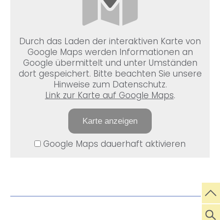
Durch das Laden der interaktiven Karte von
Google Maps werden Informationen an
Google übermittelt und unter Umständen
dort gespeichert. Bitte beachten Sie unsere
Hinweise zum Datenschutz.
Link zur Karte auf Google Maps
.
Karte anzeigen
Google Maps dauerhaft aktivieren